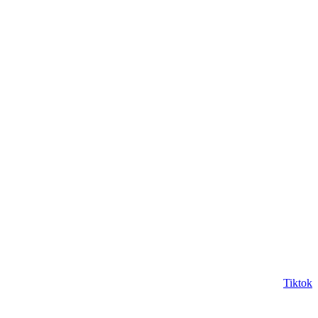
Tiktok