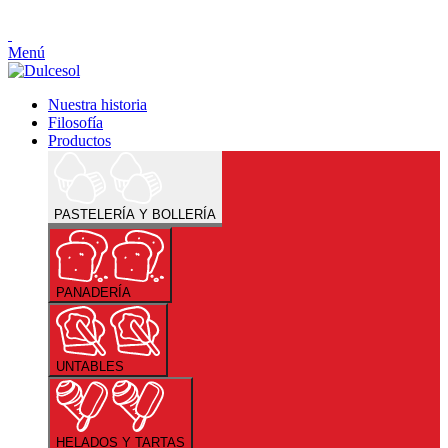
Menú
Nuestra historia
Filosofía
Productos
PASTELERÍA Y BOLLERÍA
PANADERÍA
UNTABLES
HELADOS Y TARTAS