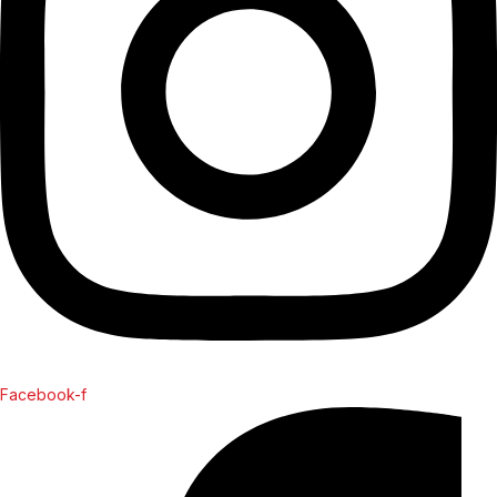
Facebook-f