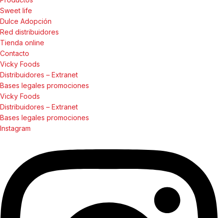
Sweet life
Dulce Adopción
Red distribuidores
Tienda online
Contacto
Vicky Foods
Distribuidores – Extranet
Bases legales promociones
Vicky Foods
Distribuidores – Extranet
Bases legales promociones
Instagram