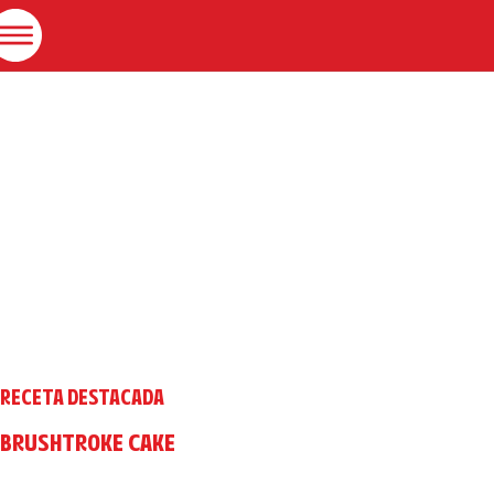
RECETA DESTACADA
BRUSHTROKE CAKE