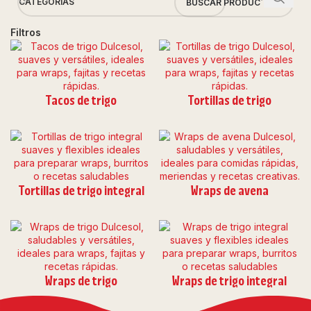
CATEGORÍAS
Filtros
Tacos de trigo
Tortillas de trigo
Tortillas de trigo integral
Wraps de avena
Wraps de trigo
Wraps de trigo integral