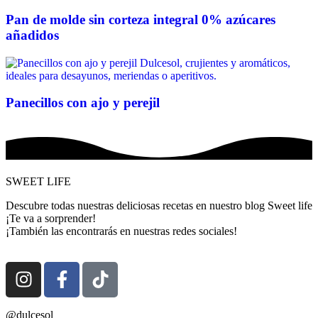
Pan de molde sin corteza integral 0% azúcares
añadidos
Panecillos con ajo y perejil
SWEET LIFE
Descubre todas nuestras deliciosas recetas en nuestro blog Sweet life
¡Te va a sorprender!
¡También las encontrarás en nuestras redes sociales!
@dulcesol