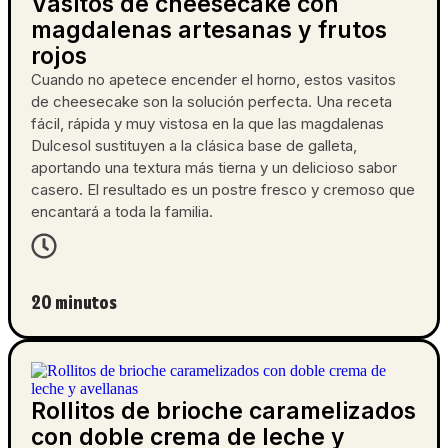
Vasitos de cheesecake con
magdalenas artesanas y frutos
rojos
Cuando no apetece encender el horno, estos vasitos
de cheesecake son la solución perfecta. Una receta
fácil, rápida y muy vistosa en la que las magdalenas
Dulcesol sustituyen a la clásica base de galleta,
aportando una textura más tierna y un delicioso sabor
casero. El resultado es un postre fresco y cremoso que
encantará a toda la familia.
20 minutos
Rollitos de brioche caramelizados
con doble crema de leche y