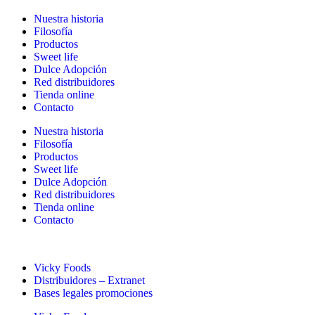
Nuestra historia
Filosofía
Productos
Sweet life
Dulce Adopción
Red distribuidores
Tienda online
Contacto
Nuestra historia
Filosofía
Productos
Sweet life
Dulce Adopción
Red distribuidores
Tienda online
Contacto
Vicky Foods
Distribuidores – Extranet
Bases legales promociones