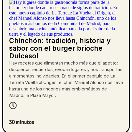
Chinchón: tradición, historia y
sabor con el burger brioche
Dulcesol
Hay recetas que alimentan mucho más que el apetito:
despiertan recuerdos, evocan lugares y nos transportan
a momentos inolvidables. En el primer capítulo de La
Terreta Vuelta al Origen, el chef Manuel Alonso nos lleva
hasta uno de los rincones más emblemáticos de
Madrid: la Plaza Mayor.
30 minutos