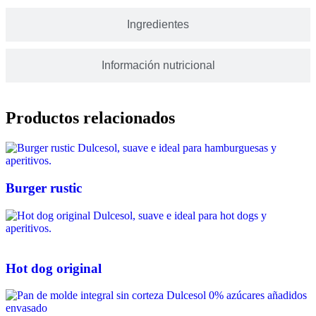
Ingredientes
Información nutricional
Productos relacionados
Burger rustic
Hot dog original