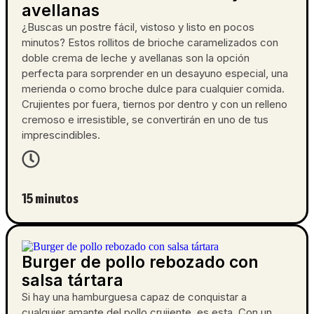
avellanas
¿Buscas un postre fácil, vistoso y listo en pocos
minutos? Estos rollitos de brioche caramelizados con
doble crema de leche y avellanas son la opción
perfecta para sorprender en un desayuno especial, una
merienda o como broche dulce para cualquier comida.
Crujientes por fuera, tiernos por dentro y con un relleno
cremoso e irresistible, se convertirán en uno de tus
imprescindibles.
15 minutos
Burger de pollo rebozado con
salsa tártara
Si hay una hamburguesa capaz de conquistar a
cualquier amante del pollo crujiente, es esta. Con un