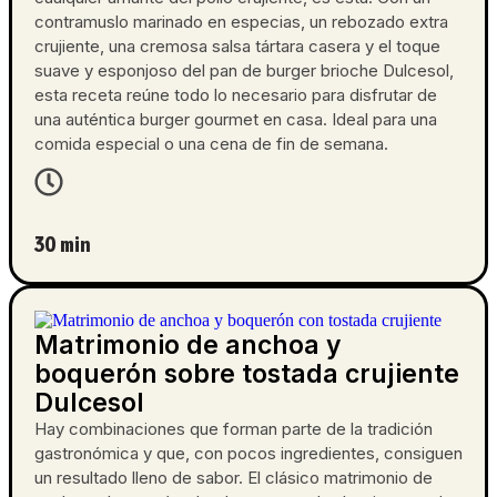
contramuslo marinado en especias, un rebozado extra
crujiente, una cremosa salsa tártara casera y el toque
suave y esponjoso del pan de burger brioche Dulcesol,
esta receta reúne todo lo necesario para disfrutar de
una auténtica burger gourmet en casa. Ideal para una
comida especial o una cena de fin de semana.
30 min
Matrimonio de anchoa y
boquerón sobre tostada crujiente
Dulcesol
Hay combinaciones que forman parte de la tradición
gastronómica y que, con pocos ingredientes, consiguen
un resultado lleno de sabor. El clásico matrimonio de