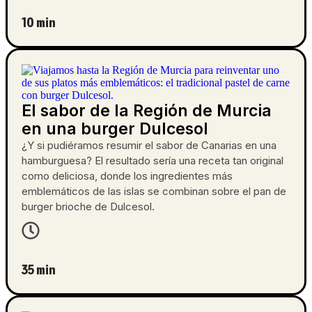
10 min
El sabor de la Región de Murcia
en una burger Dulcesol
¿Y si pudiéramos resumir el sabor de Canarias en una
hamburguesa? El resultado sería una receta tan original
como deliciosa, donde los ingredientes más
emblemáticos de las islas se combinan sobre el pan de
burger brioche de Dulcesol.
35 min