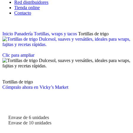
Red distribuidores
Tienda online
Contacto
Inicio
Panadería
Tortillas, wraps y tacos
Tortillas de trigo
Clic para ampliar
Tortillas de trigo
Cómpralo ahora en Vicky’s Market
Formatos
Envase de 6 unidades
Envase de 10 unidades