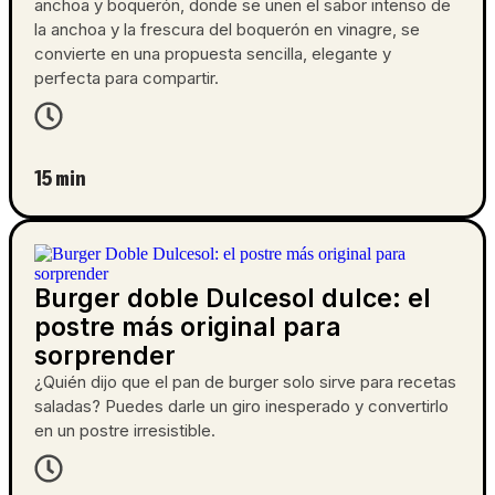
anchoa y boquerón, donde se unen el sabor intenso de
la anchoa y la frescura del boquerón en vinagre, se
convierte en una propuesta sencilla, elegante y
perfecta para compartir.
15 min
Burger doble Dulcesol dulce: el
postre más original para
sorprender
¿Quién dijo que el pan de burger solo sirve para recetas
saladas? Puedes darle un giro inesperado y convertirlo
en un postre irresistible.