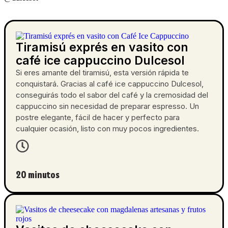
Tiramisú exprés en vasito con
café ice cappuccino Dulcesol
Si eres amante del tiramisú, esta versión rápida te
conquistará. Gracias al café ice cappuccino Dulcesol,
conseguirás todo el sabor del café y la cremosidad del
cappuccino sin necesidad de preparar espresso. Un
postre elegante, fácil de hacer y perfecto para
cualquier ocasión, listo con muy pocos ingredientes.
20 minutos