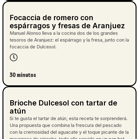
Focaccia de romero con
espárragos y fresas de Aranjuez
Manuel Alonso lleva a la cocina dos de los grandes
tesoros de Aranjuez: el espárrago y la fresa, junto con la
focaccia de Dulcesol.
30 minutos
Brioche Dulcesol con tartar de
atún
Si te gusta el tartar de atún, esta receta te sorprenderá.
Una propuesta que combina la frescura del pescado
con la cremosidad del aguacate y el toque picante de la
mayonesa de sriracha, todo ello servido en un pan hot