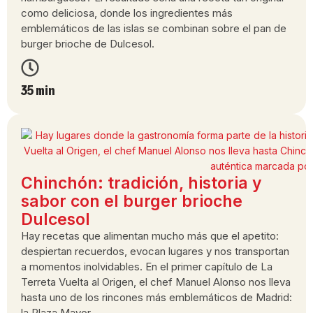
como deliciosa, donde los ingredientes más
emblemáticos de las islas se combinan sobre el pan de
burger brioche de Dulcesol.
35 min
Chinchón: tradición, historia y
sabor con el burger brioche
Dulcesol
Hay recetas que alimentan mucho más que el apetito:
despiertan recuerdos, evocan lugares y nos transportan
a momentos inolvidables. En el primer capítulo de La
Terreta Vuelta al Origen, el chef Manuel Alonso nos lleva
hasta uno de los rincones más emblemáticos de Madrid:
la Plaza Mayor.