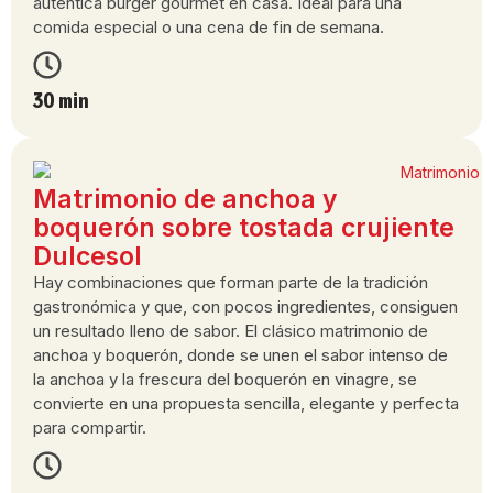
auténtica burger gourmet en casa. Ideal para una
comida especial o una cena de fin de semana.
30 min
Matrimonio de anchoa y
boquerón sobre tostada crujiente
Dulcesol
Hay combinaciones que forman parte de la tradición
gastronómica y que, con pocos ingredientes, consiguen
un resultado lleno de sabor. El clásico matrimonio de
anchoa y boquerón, donde se unen el sabor intenso de
la anchoa y la frescura del boquerón en vinagre, se
convierte en una propuesta sencilla, elegante y perfecta
para compartir.