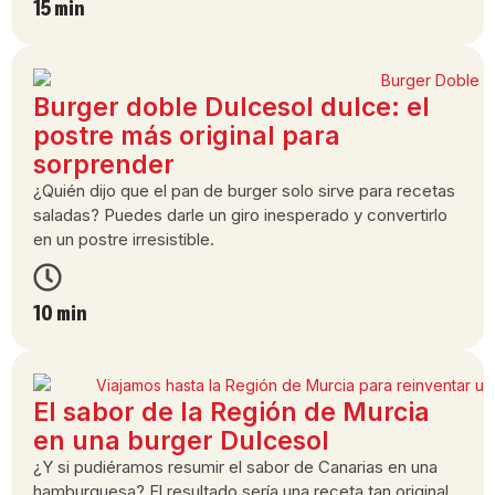
15 min
Burger doble Dulcesol dulce: el
postre más original para
sorprender
¿Quién dijo que el pan de burger solo sirve para recetas
saladas? Puedes darle un giro inesperado y convertirlo
en un postre irresistible.
10 min
El sabor de la Región de Murcia
en una burger Dulcesol
¿Y si pudiéramos resumir el sabor de Canarias en una
hamburguesa? El resultado sería una receta tan original