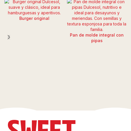
Burger original
Pan de molde integral con
pipas
SWEET