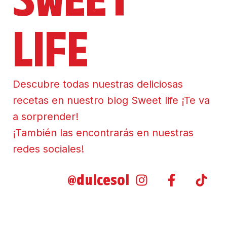
LIFE
Descubre todas nuestras deliciosas
recetas en nuestro blog Sweet life ¡Te va
a sorprender!
¡También las encontrarás en nuestras
redes sociales!
@dulcesol