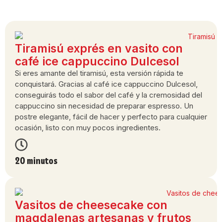
Tiramisú exprés en vasito con
café ice cappuccino Dulcesol
Si eres amante del tiramisú, esta versión rápida te
conquistará. Gracias al café ice cappuccino Dulcesol,
conseguirás todo el sabor del café y la cremosidad del
cappuccino sin necesidad de preparar espresso. Un
postre elegante, fácil de hacer y perfecto para cualquier
ocasión, listo con muy pocos ingredientes.
20 minutos
Vasitos de cheesecake con
magdalenas artesanas y frutos