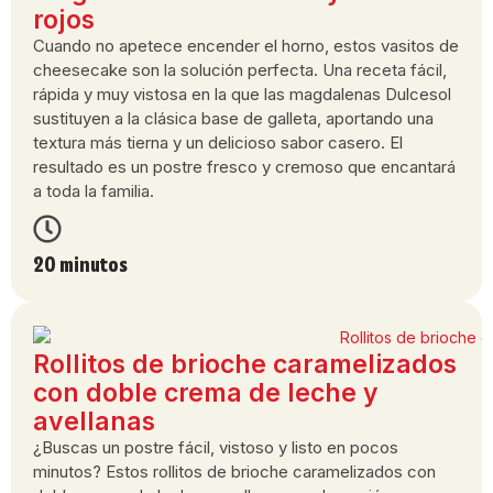
rojos
Cuando no apetece encender el horno, estos vasitos de
cheesecake son la solución perfecta. Una receta fácil,
rápida y muy vistosa en la que las magdalenas Dulcesol
sustituyen a la clásica base de galleta, aportando una
textura más tierna y un delicioso sabor casero. El
resultado es un postre fresco y cremoso que encantará
a toda la familia.
20 minutos
Rollitos de brioche caramelizados
con doble crema de leche y
avellanas
¿Buscas un postre fácil, vistoso y listo en pocos
minutos? Estos rollitos de brioche caramelizados con