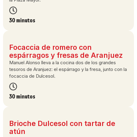
30 minutos
Focaccia de romero con
espárragos y fresas de Aranjuez
Manuel Alonso lleva a la cocina dos de los grandes
tesoros de Aranjuez: el espárrago y la fresa, junto con la
focaccia de Dulcesol.
30 minutos
Brioche Dulcesol con tartar de
atún