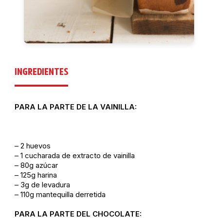
INGREDIENTES
PARA LA PARTE DE LA VAINILLA:
– 2 huevos
– 1 cucharada de extracto de vainilla
– 80g azúcar
– 125g harina
– 3g de levadura
– 110g mantequilla derretida
PARA LA PARTE DEL CHOCOLATE: