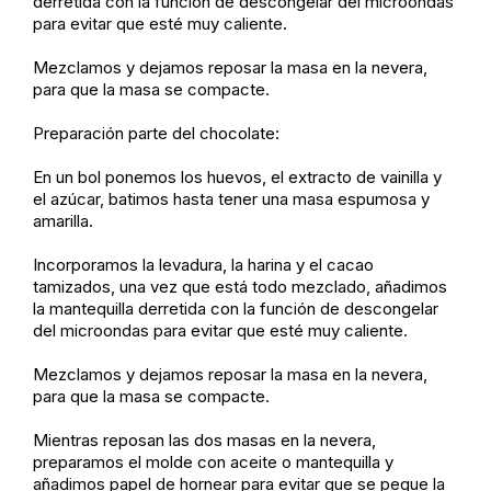
derretida con la función de descongelar del microondas
para evitar que esté muy caliente.
Mezclamos y dejamos reposar la masa en la nevera,
para que la masa se compacte.
Preparación parte del chocolate:
En un bol ponemos los huevos, el extracto de vainilla y
el azúcar, batimos hasta tener una masa espumosa y
amarilla.
Incorporamos la levadura, la harina y el cacao
tamizados, una vez que está todo mezclado, añadimos
la mantequilla derretida con la función de descongelar
del microondas para evitar que esté muy caliente.
Mezclamos y dejamos reposar la masa en la nevera,
para que la masa se compacte.
Mientras reposan las dos masas en la nevera,
preparamos el molde con aceite o mantequilla y
añadimos papel de hornear para evitar que se pegue la