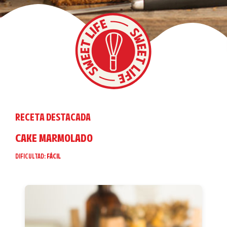
RECETA DESTACADA
CAKE MARMOLADO
DIFICULTAD:
FÁCIL