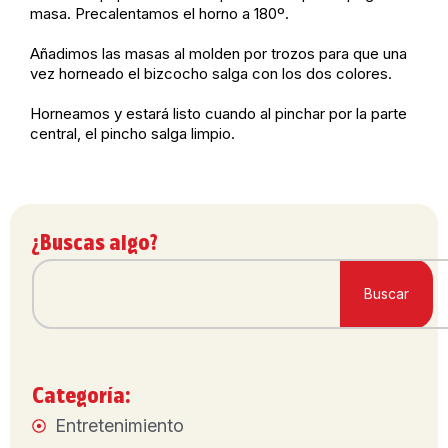
masa. Precalentamos el horno a 180º.
Añadimos las masas al molden por trozos para que una
vez horneado el bizcocho salga con los dos colores.
Horneamos y estará listo cuando al pinchar por la parte
central, el pincho salga limpio.
¿Buscas algo?
Buscar
Categoría:
Entretenimiento