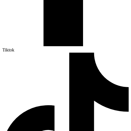
Tiktok