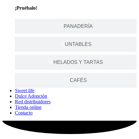
¡Pruébalo!
PANADERÍA
UNTABLES
HELADOS Y TARTAS
CAFÉS
Sweet life
Dulce Adopción
Red distribuidores
Tienda online
Contacto