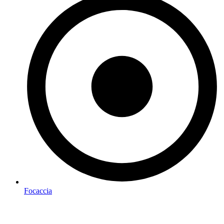
Focaccia