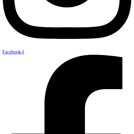
Facebook-f