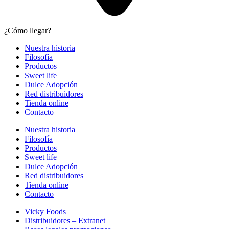
¿Cómo llegar?
Nuestra historia
Filosofía
Productos
Sweet life
Dulce Adopción
Red distribuidores
Tienda online
Contacto
Nuestra historia
Filosofía
Productos
Sweet life
Dulce Adopción
Red distribuidores
Tienda online
Contacto
Vicky Foods
Distribuidores – Extranet