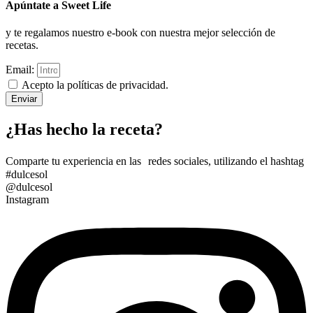
Apúntate a Sweet Life
y te regalamos nuestro e-book con nuestra mejor selección de
recetas.
Email:
Acepto la políticas de privacidad.
Enviar
¿Has hecho la receta?
Comparte tu experiencia en las redes sociales, utilizando el hashtag
#dulcesol
@dulcesol
Instagram