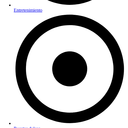
Entretenimiento