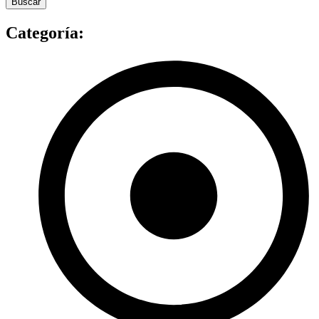
Buscar
Categoría: