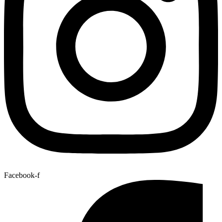
Facebook-f