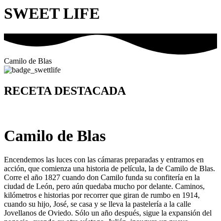
SWEET LIFE
Camilo de Blas
RECETA DESTACADA
Camilo de Blas
Encendemos las luces con las cámaras preparadas y entramos en
acción, que comienza una historia de película, la de Camilo de Blas.
Corre el año 1827 cuando don Camilo funda su confitería en la
ciudad de León, pero aún quedaba mucho por delante. Caminos,
kilómetros e historias por recorrer que giran de rumbo en 1914,
cuando su hijo, José, se casa y se lleva la pastelería a la calle
Jovellanos de Oviedo. Sólo un año después, sigue la expansión del