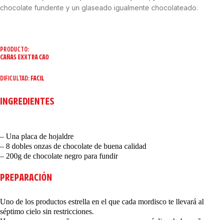
chocolate fundente y un glaseado igualmente chocolateado.
PRODUCTO:
CAÑAS EXXTRA CAO
DIFICULTAD:
FACIL
INGREDIENTES
– Una placa de hojaldre
– 8 dobles onzas de chocolate de buena calidad
– 200g de chocolate negro para fundir
PREPARACIÓN
Uno de los productos estrella en el que cada mordisco te llevará al
séptimo cielo sin restricciones.