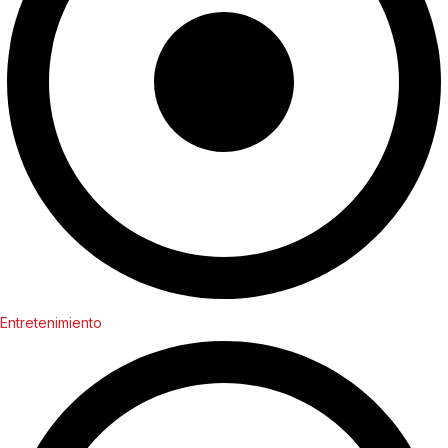
Entretenimiento