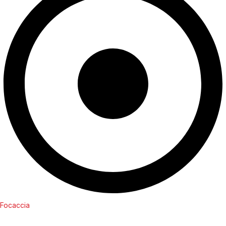
Focaccia