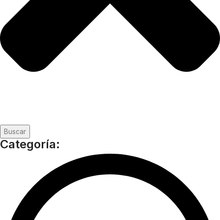
Buscar
Categoría: