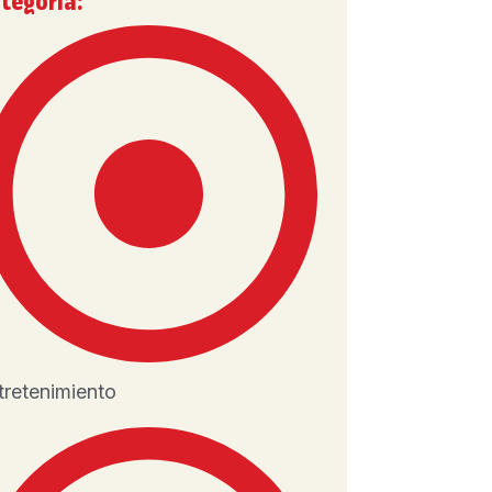
tegoría:
tretenimiento