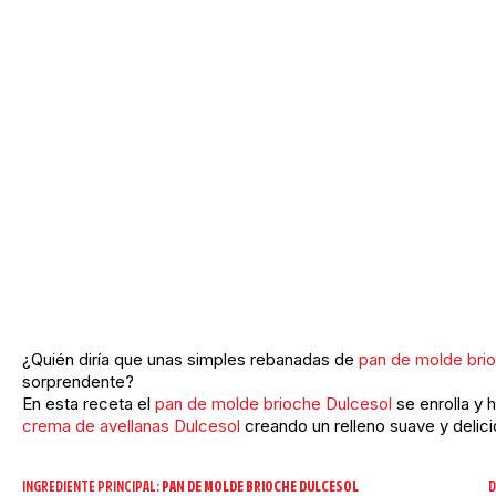
¿Quién diría que unas simples rebanadas de
pan de molde brio
sorprendente?
En esta receta el
pan de molde brioche Dulcesol
se enrolla y 
crema de avellanas Dulcesol
creando un relleno suave y delici
INGREDIENTE PRINCIPAL:
PAN DE MOLDE BRIOCHE DULCESOL
D