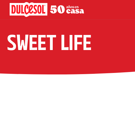
SWEET LIFE
JIENTES
VELLANAS