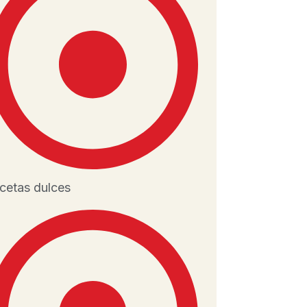
cetas dulces