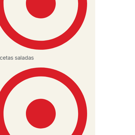
cetas saladas