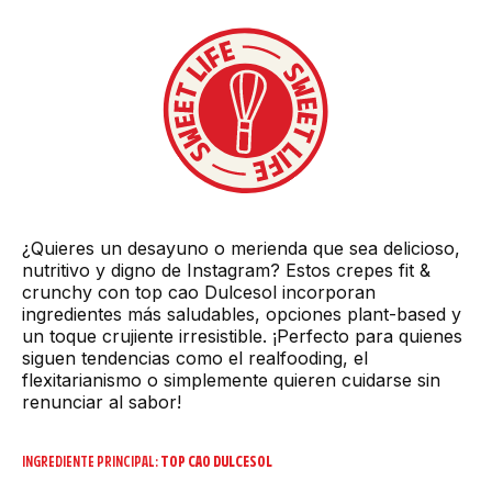
¿Quieres un desayuno o merienda que sea delicioso,
nutritivo y digno de Instagram? Estos crepes fit &
crunchy con top cao Dulcesol incorporan
ingredientes más saludables, opciones plant-based y
un toque crujiente irresistible. ¡Perfecto para quienes
siguen tendencias como el realfooding, el
flexitarianismo o simplemente quieren cuidarse sin
renunciar al sabor!
INGREDIENTE PRINCIPAL:
TOP CAO DULCESOL