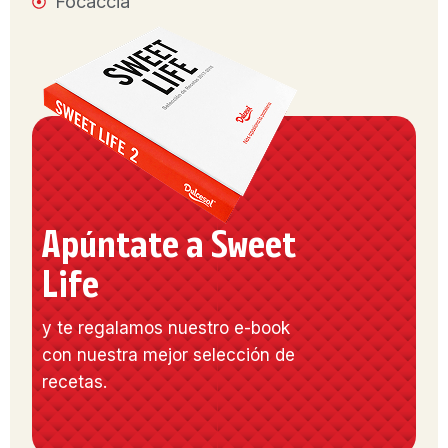
Focaccia
Apúntate a Sweet
Life
y te regalamos nuestro e-book
con nuestra mejor selección de
recetas.