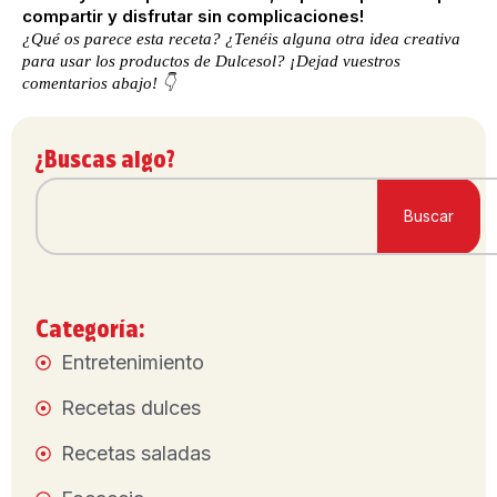
compartir y disfrutar sin complicaciones!
¿Qué os parece esta receta? ¿Tenéis alguna otra idea creativa
para usar los productos de Dulcesol? ¡Dejad vuestros
comentarios abajo! 👇
¿Buscas algo?
Buscar
Categoría:
Entretenimiento
Recetas dulces
Recetas saladas