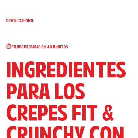
DIFICULTAD:
FÁCIL
⏱️ TIEMPO PREPARACIÓN:
40 MINUTOS
INGREDIENTES
PARA LOS
CREPES FIT &
CRUNCHY CON