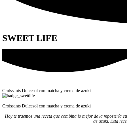
SWEET LIFE
Croissants Dulcesol con matcha y crema de azuki
Croissants Dulcesol con matcha y crema de azuki
Hoy te traemos una receta que combina lo mejor de la repostería eu
de azuki. Esta rece