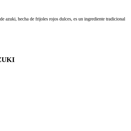
 azuki, hecha de frijoles rojos dulces, es un ingrediente tradicional
ZUKI