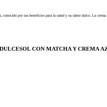
 conocido por sus beneficios para la salud y su sabor único. La crema de
 DULCESOL CON MATCHA Y CREMA A