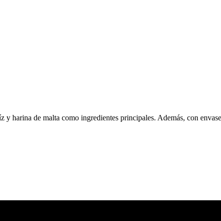
z y harina de malta como ingredientes principales. Además, con envas