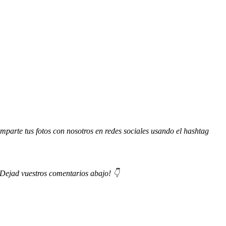
parte tus fotos con nosotros en redes sociales usando el hashtag
¡Dejad vuestros comentarios abajo! 👇