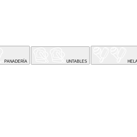
PANADERÍA
UNTABLES
HEL