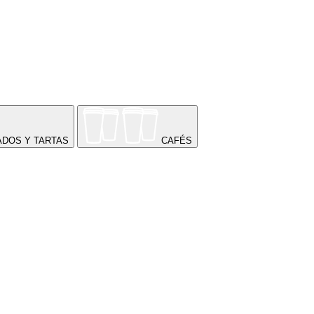
ADOS Y TARTAS
CAFÉS