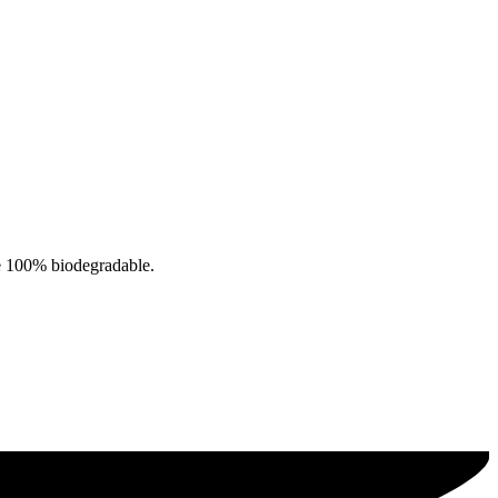
e 100% biodegradable.