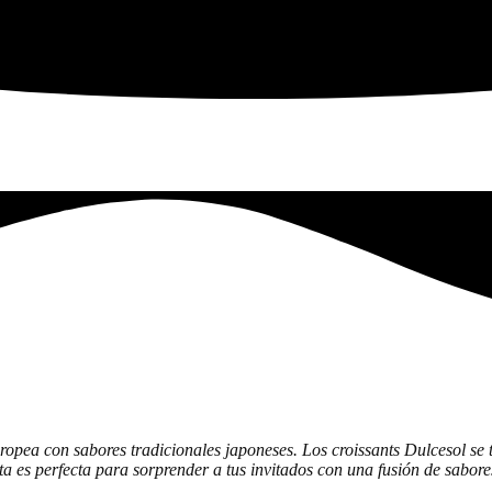
ropea con sabores tradicionales japoneses. Los croissants Dulcesol s
ta es perfecta para sorprender a tus invitados con una fusión de sabore