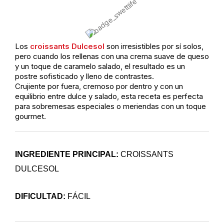
Los
croissants Dulcesol
son irresistibles por sí solos,
pero cuando los rellenas con una crema suave de queso
y un toque de caramelo salado, el resultado es un
postre sofisticado y lleno de contrastes.
Crujiente por fuera, cremoso por dentro y con un
equilibrio entre dulce y salado, esta receta es perfecta
para sobremesas especiales o meriendas con un toque
gourmet.
INGREDIENTE PRINCIPAL:
CROISSANTS
DULCESOL
DIFICULTAD:
FÁCIL