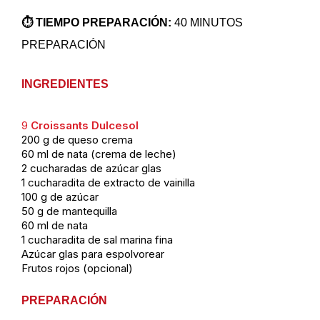
⏱️ TIEMPO PREPARACIÓN:
40 MINUTOS
PREPARACIÓN
INGREDIENTES
9
Croissants Dulcesol
200 g de queso crema
60 ml de nata (crema de leche)
2 cucharadas de azúcar glas
1 cucharadita de extracto de vainilla
100 g de azúcar
50 g de mantequilla
60 ml de nata
1 cucharadita de sal marina fina
Azúcar glas para espolvorear
Frutos rojos (opcional)
PREPARACIÓN