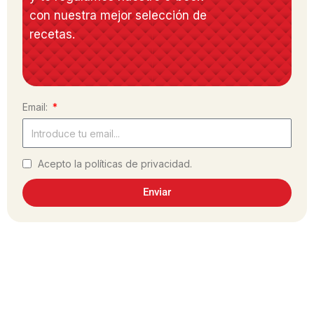
con nuestra mejor selección de
recetas.
Email:
Acepto la políticas de privacidad.
Enviar
¿Has hecho la receta?