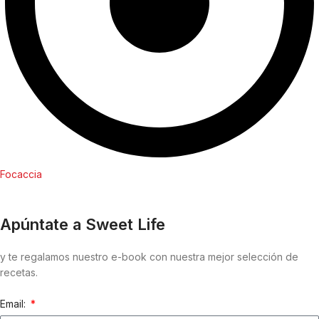
Focaccia
Apúntate a Sweet Life
y te regalamos nuestro e-book con nuestra mejor selección de
recetas.
Email: