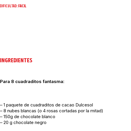
DIFICULTAD:
FACIL
INGREDIENTES
Para 8 cuadraditos fantasma:
– 1 paquete de cuadraditos de cacao Dulcesol
– 8 nubes blancas (o 4 rosas cortadas por la mitad)
– 150g de chocolate blanco
– 20 g chocolate negro