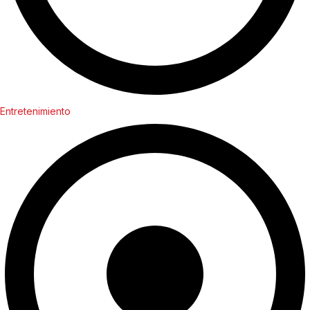
Entretenimiento