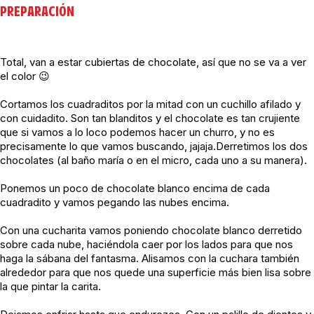
PREPARACIÓN
Total, van a estar cubiertas de chocolate, así que no se va a ver
el color 😉
Cortamos los cuadraditos por la mitad con un cuchillo afilado y
con cuidadito. Son tan blanditos y el chocolate es tan crujiente
que si vamos a lo loco podemos hacer un churro, y no es
precisamente lo que vamos buscando, jajaja.Derretimos los dos
chocolates (al baño maría o en el micro, cada uno a su manera).
Ponemos un poco de chocolate blanco encima de cada
cuadradito y vamos pegando las nubes encima.
Con una cucharita vamos poniendo chocolate blanco derretido
sobre cada nube, haciéndola caer por los lados para que nos
haga la sábana del fantasma. Alisamos con la cuchara también
alrededor para que nos quede una superficie más bien lisa sobre
la que pintar la carita.