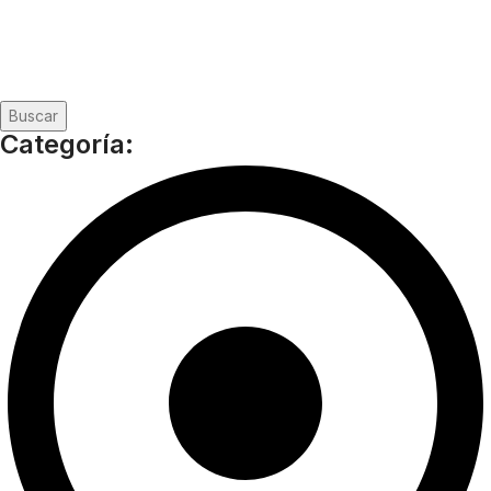
Buscar
Categoría: