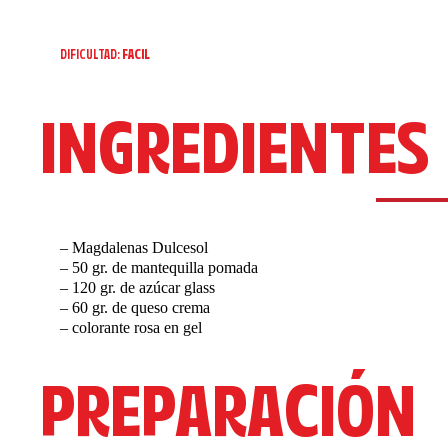
DIFICULTAD:
FACIL
INGREDIENTES
– Magdalenas Dulcesol
– 50 gr. de mantequilla pomada
– 120 gr. de azúcar glass
– 60 gr. de queso crema
– colorante rosa en gel
PREPARACIÓN