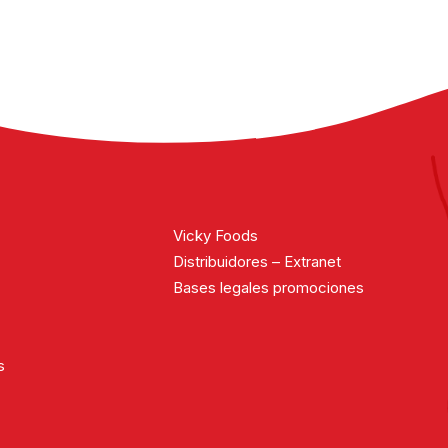
Vicky Foods
Distribuidores – Extranet
Bases legales promociones
s