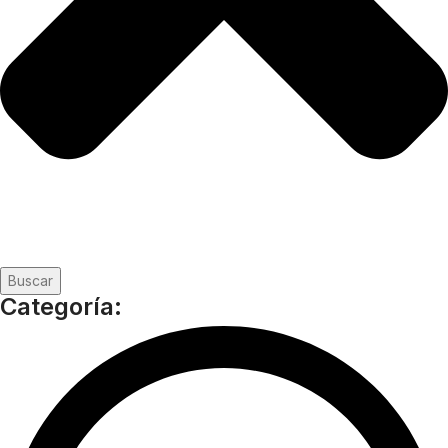
Buscar
Categoría: