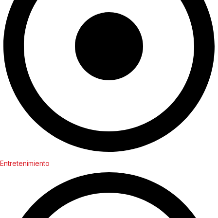
Entretenimiento