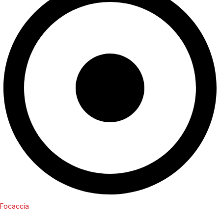
Focaccia