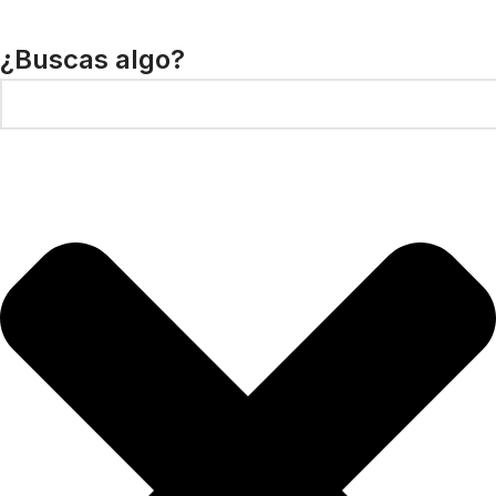
¿Buscas algo?