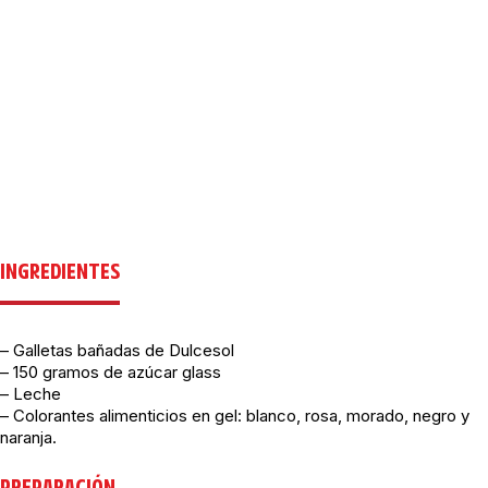
INGREDIENTES
– Galletas bañadas de Dulcesol
– 150 gramos de azúcar glass
– Leche
– Colorantes alimenticios en gel: blanco, rosa, morado, negro y
naranja.