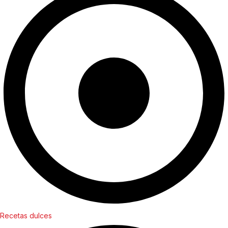
Recetas dulces