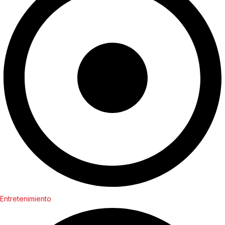
Entretenimiento