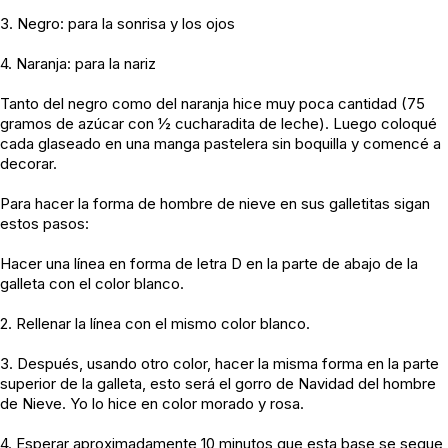
3. Negro: para la sonrisa y los ojos
4. Naranja: para la nariz
Tanto del negro como del naranja hice muy poca cantidad (75
gramos de azúcar con ½ cucharadita de leche). Luego coloqué
cada glaseado en una manga pastelera sin boquilla y comencé a
decorar.
Para hacer la forma de hombre de nieve en sus galletitas sigan
estos pasos:
Hacer una línea en forma de letra D en la parte de abajo de la
galleta con el color blanco.
2. Rellenar la línea con el mismo color blanco.
3. Después, usando otro color, hacer la misma forma en la parte
superior de la galleta, esto será el gorro de Navidad del hombre
de Nieve. Yo lo hice en color morado y rosa.
4. Esperar aproximadamente 10 minutos que esta base se seque