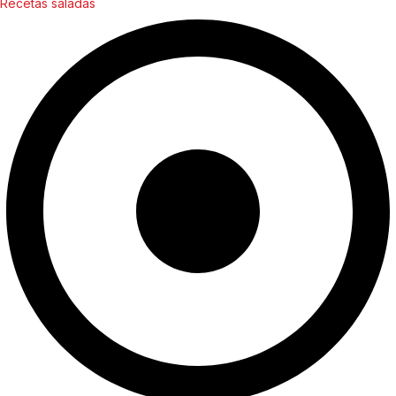
Recetas saladas