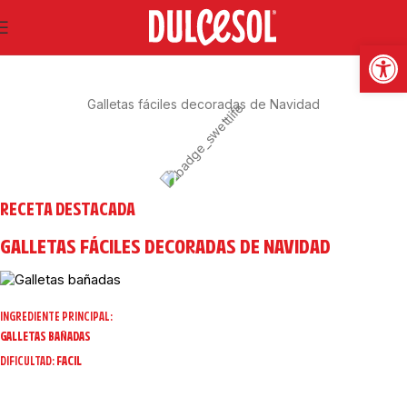
SWEET LIFE
Abrir
Galletas fáciles decoradas de Navidad
RECETA DESTACADA
GALLETAS FÁCILES DECORADAS DE NAVIDAD
INGREDIENTE PRINCIPAL:
GALLETAS BAÑADAS
DIFICULTAD:
FACIL