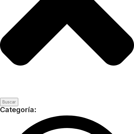
Buscar
Categoría: