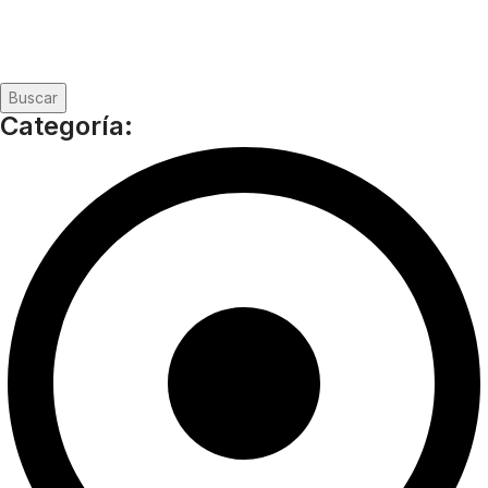
Buscar
Categoría: