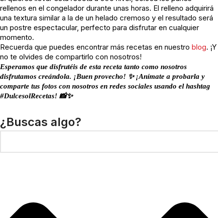
rellenos en el congelador durante unas horas. El relleno adquirirá
una textura similar a la de un helado cremoso y el resultado será
un postre espectacular, perfecto para disfrutar en cualquier
momento.
Recuerda que puedes encontrar más recetas en nuestro
blog
. ¡Y
no te olvides de compartirlo con nosotros!
Esperamos que disfrutéis de esta receta tanto como nosotros
disfrutamos creándola. ¡Buen provecho! ✨ ¡Anímate a probarla y
comparte tus fotos con nosotros en redes sociales usando el hashtag
#DulcesolRecetas! 📸✨
¿Buscas algo?