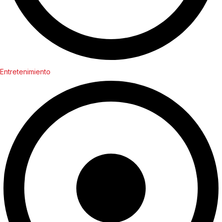
Entretenimiento