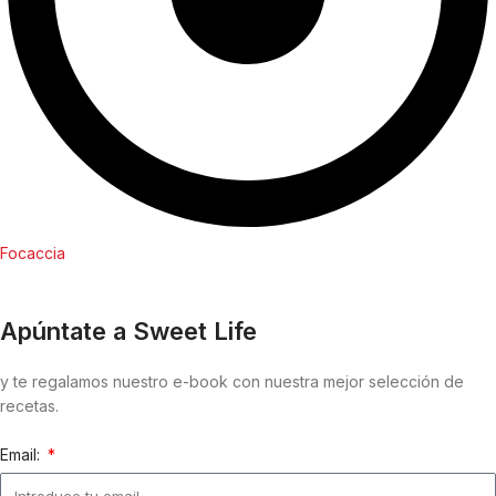
Focaccia
Apúntate a Sweet Life
y te regalamos nuestro e-book con nuestra mejor selección de
recetas.
Email: