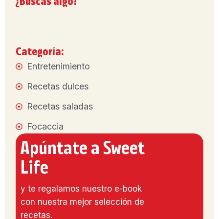
¿Buscas algo?
Categoría:
Entretenimiento
Recetas dulces
Recetas saladas
Focaccia
Apúntate a Sweet
Life
y te regalamos nuestro e-book
con nuestra mejor selección de
recetas.