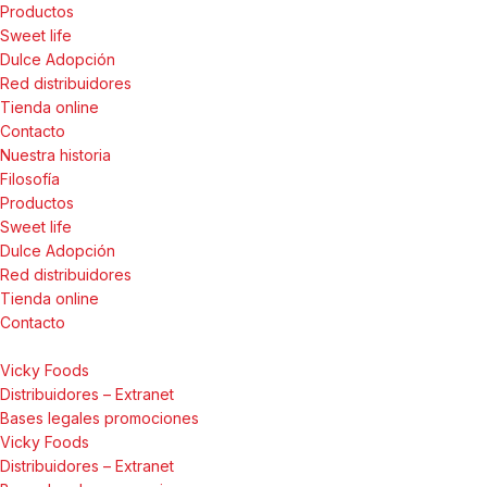
Productos
Sweet life
Dulce Adopción
Red distribuidores
Tienda online
Contacto
Nuestra historia
Filosofía
Productos
Sweet life
Dulce Adopción
Red distribuidores
Tienda online
Contacto
Vicky Foods
Distribuidores – Extranet
Bases legales promociones
Vicky Foods
Distribuidores – Extranet