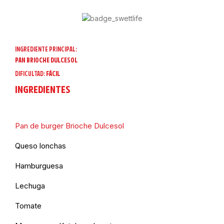
INGREDIENTE PRINCIPAL:
PAN BRIOCHE DULCESOL
DIFICULTAD:
FÁCIL
INGREDIENTES
Pan de burger Brioche Dulcesol
Queso lonchas
Hamburguesa
Lechuga
Tomate