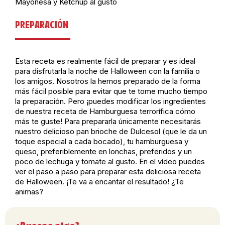
Mayonesa y Ketchup al gusto
PREPARACIÓN
Esta receta es realmente fácil de preparar y es ideal
para disfrutarla la noche de Halloween con la familia o
los amigos. Nosotros la hemos preparado de la forma
más fácil posible para evitar que te tome mucho tiempo
la preparación. Pero ¡puedes modificar los ingredientes
de nuestra receta de Hamburguesa terrorífica cómo
más te guste! Para prepararla únicamente necesitarás
nuestro delicioso pan brioche de Dulcesol (que le da un
toque especial a cada bocado), tu hamburguesa y
queso, preferiblemente en lonchas, preferidos y un
poco de lechuga y tomate al gusto. En el vídeo puedes
ver el paso a paso para preparar esta deliciosa receta
de Halloween. ¡Te va a encantar el resultado! ¿Te
animas?