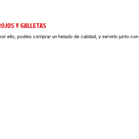
OJOS Y GALLETAS
por ello, podéis comprar un helado de calidad, y servirlo junto con