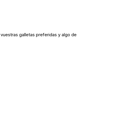
 vuestras galletas preferidas y algo de