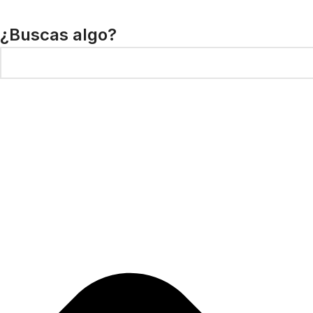
¿Buscas algo?