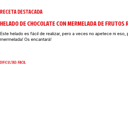
RECETA DESTACADA
HELADO DE CHOCOLATE CON MERMELADA DE FRUTOS R
Este helado es fácil de realizar, pero a veces no apetece ni eso, 
mermelada! Os encantará!
DIFICULTAD:
FACIL