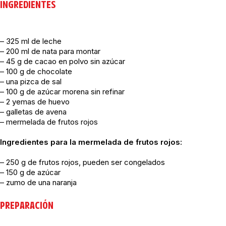
INGREDIENTES
– 325 ml de leche
– 200 ml de nata para montar
– 45 g de cacao en polvo sin azúcar
– 100 g de chocolate
– una pizca de sal
– 100 g de azúcar morena sin refinar
– 2 yemas de huevo
– galletas de avena
– mermelada de frutos rojos
Ingredientes para la mermelada de frutos rojos:
– 250 g de frutos rojos, pueden ser congelados
– 150 g de azúcar
– zumo de una naranja
PREPARACIÓN