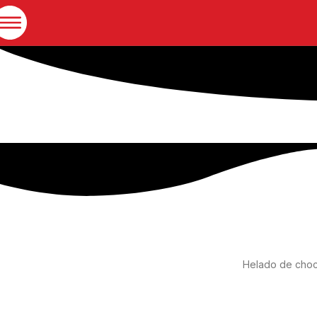
Helado de choco