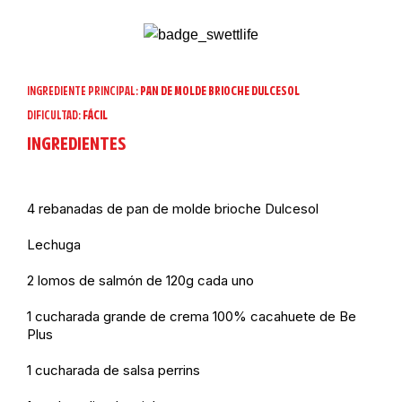
INGREDIENTE PRINCIPAL:
PAN DE MOLDE BRIOCHE DULCESOL
DIFICULTAD:
FÁCIL
INGREDIENTES
4 rebanadas de
pan de molde brioche Dulcesol
Lechuga
2 lomos de salmón de 120g cada uno
1 cucharada grande de
crema 100% cacahuete de Be
Plus
1 cucharada de salsa perrins