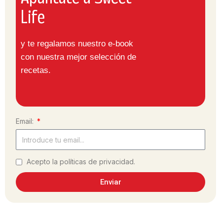
Life
y te regalamos nuestro e-book
con nuestra mejor selección de
recetas.
Email:
Acepto la políticas de privacidad.
Enviar