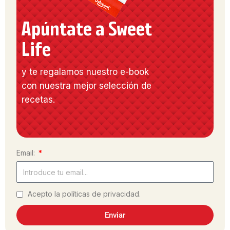
Apúntate a Sweet
Life
y te regalamos nuestro e-book
con nuestra mejor selección de
recetas.
Email:
Acepto la políticas de privacidad.
Enviar