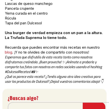
Lascas de queso manchego
Panceta crujiente
Yema curada en el centro
Rúcula
Tapa del pan Dulcesol
Una burger de verdad empieza con un pan a la altura.
La Trufada Suprema lo tiene todo.
Recuerda que puedes encontrar más recetas en nuestro
blog
. ¡Y no te olvides de compartirlo con nosotros!
Esperamos que disfrutéis de esta receta tanto como nosotros
disfrutamos creándola. ¡Buen provecho! ✨ ¡Anímate a probarla y
comparte tus fotos con nosotros en redes sociales usando el hashtag
#DulcesolRecetas! 📸✨
¿Qué os parece esta receta? ¿Tenéis alguna otra idea creativa para
usar los productos de Dulcesol? ¡Dejad vuestros comentarios abajo! 👇
¿Buscas algo?