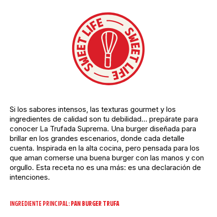
Si los sabores intensos, las texturas gourmet y los
ingredientes de calidad son tu debilidad… prepárate para
conocer La Trufada Suprema. Una burger diseñada para
brillar en los grandes escenarios, donde cada detalle
cuenta. Inspirada en la alta cocina, pero pensada para los
que aman comerse una buena burger con las manos y con
orgullo. Esta receta no es una más: es una declaración de
intenciones.
INGREDIENTE PRINCIPAL:
PAN BURGER TRUFA