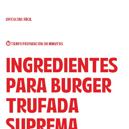
DIFICULTAD:
FÁCIL
⏱️ TIEMPO PREPARACIÓN:
30 MINUTOS
INGREDIENTES
PARA BURGER
TRUFADA
SUPREMA