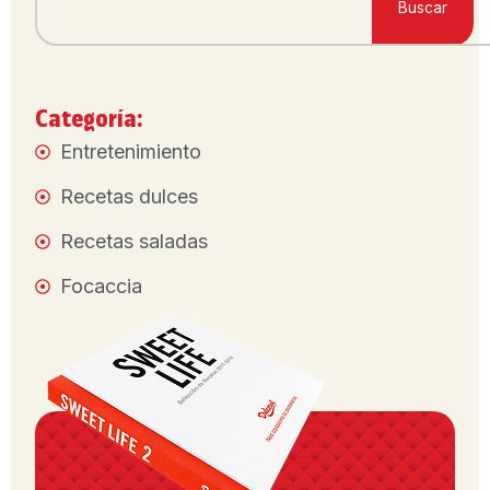
Buscar
Categoría:
Entretenimiento
Recetas dulces
Recetas saladas
Focaccia