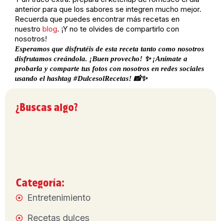
anterior para que los sabores se integren mucho mejor.
Recuerda que puedes encontrar más recetas en
nuestro
blog
. ¡Y no te olvides de compartirlo con
nosotros!
Esperamos que disfrutéis de esta receta tanto como nosotros
disfrutamos creándola. ¡Buen provecho! ✨ ¡Anímate a
probarla y comparte tus fotos con nosotros en redes sociales
usando el hashtag #DulcesolRecetas! 📸✨
¿Buscas algo?
Categoría:
Entretenimiento
Recetas dulces