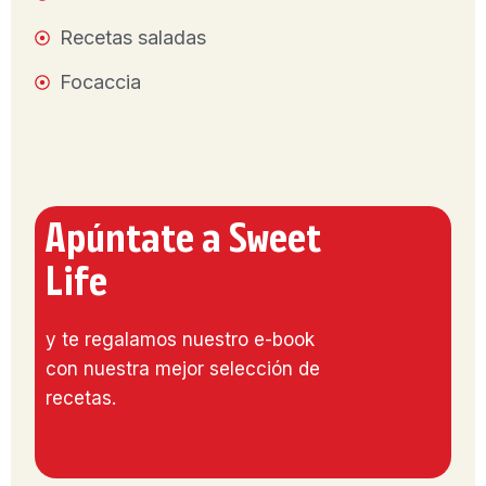
Recetas saladas
Focaccia
Apúntate a Sweet
Life
y te regalamos nuestro e-book
con nuestra mejor selección de
recetas.