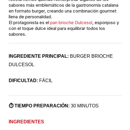
sabores más emblemáticos de la gastronomía catalana
en formato burger, creando una combinación gourmet
llena de personalidad.
El protagonista es el
pan brioche Dulcesol
, esponjoso y
con el toque dulce ideal para equilibrar todos los
sabores.
INGREDIENTE PRINCIPAL:
BURGER BRIOCHE
DULCESOL
DIFICULTAD:
FÁCIL
⏱️ TIEMPO PREPARACIÓN:
30 MINUTOS
INGREDIENTES