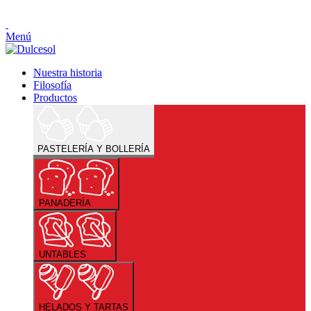
Menú
Nuestra historia
Filosofía
Productos
PASTELERÍA Y BOLLERÍA
PANADERÍA
UNTABLES
HELADOS Y TARTAS