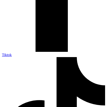
Tiktok