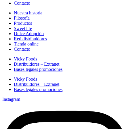
Contacto
Nuestra historia
Filosofía
Productos
Sweet life
Dulce Adopción
Red distribuidores
Tienda online
Contacto
Vicky Foods
Distribuidores – Extranet
Bases legales promociones
Vicky Foods
Distribuidores – Extranet
Bases legales promociones
Instagram