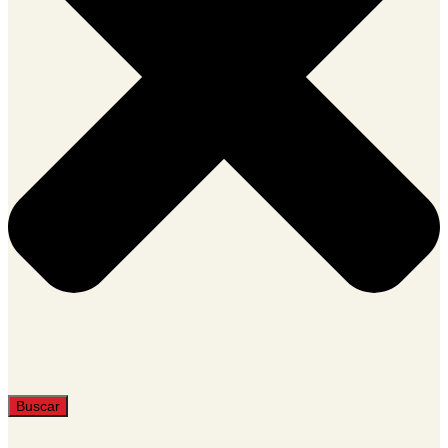
Buscar