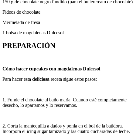
150 g de chocolate negro fundido (para el buttercream de chocolate)
Fideos de chocolate
Mermelada de fresa
1 bolsa de magdalenas Dulcesol
PREPARACIÓN
Cómo hacer cupcakes con magdalenas Dulcesol
Para hacer esta
deliciosa
receta sigue estos pasos:
1. Funde el chocolate al baño maría. Cuando esté completamente
desecho, lo apartamos y lo reservamos.
2. Corta la mantequilla a dados y ponla en el bol de la batidora.
Incorpora el icing sugar tamizado y las cuatro cucharadas de leche.