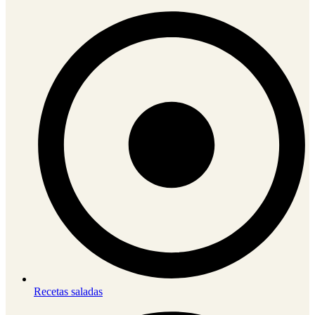
Recetas saladas