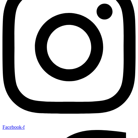
Facebook-f