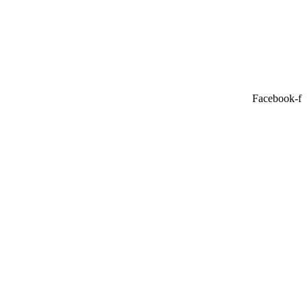
Facebook-f