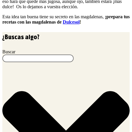
eso hará que quede más jugosa, aunque ojo, también estará ¡más
dulce! Os lo dejamos a vuestra elección.
Esta idea tan buena tiene su secreto en las magdalenas,
¡prepara tus
recetas con las magdalenas de
Dulcesol
!
¿Buscas algo?
Buscar