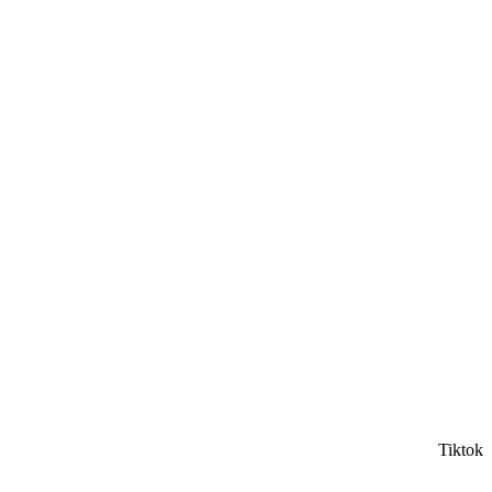
Tiktok