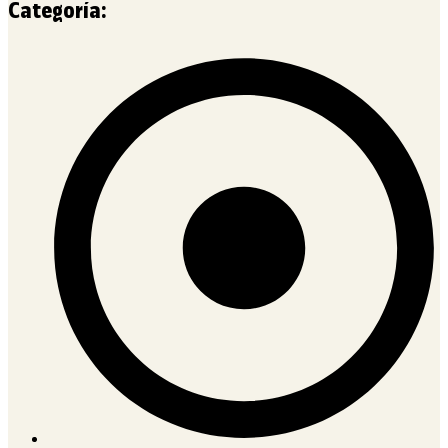
Categoría: