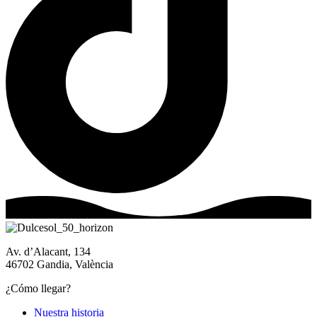
Av. d’Alacant, 134
46702 Gandia, València
¿Cómo llegar?
Nuestra historia