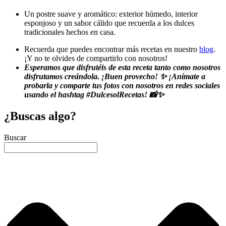
Un postre suave y aromático: exterior húmedo, interior
esponjoso y un sabor cálido que recuerda a los dulces
tradicionales hechos en casa.
Recuerda que puedes encontrar más recetas en nuestro
blog
.
¡Y no te olvides de compartirlo con nosotros!
Esperamos que disfrutéis de esta receta tanto como nosotros
disfrutamos creándola. ¡Buen provecho! ✨ ¡Anímate a
probarla y comparte tus fotos con nosotros en redes sociales
usando el hashtag #DulcesolRecetas! 📸✨
¿Buscas algo?
Buscar