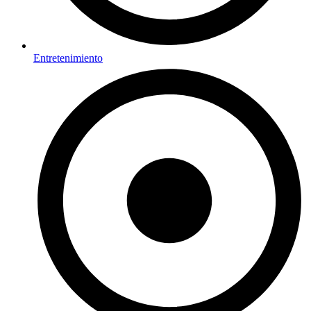
Entretenimiento