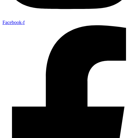
Facebook-f