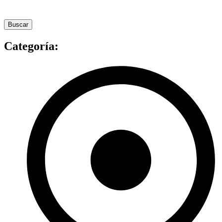
Buscar
Categoría: