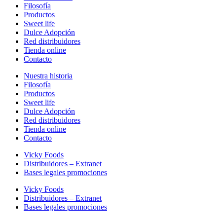
Filosofía
Productos
Sweet life
Dulce Adopción
Red distribuidores
Tienda online
Contacto
Nuestra historia
Filosofía
Productos
Sweet life
Dulce Adopción
Red distribuidores
Tienda online
Contacto
Vicky Foods
Distribuidores – Extranet
Bases legales promociones
Vicky Foods
Distribuidores – Extranet
Bases legales promociones