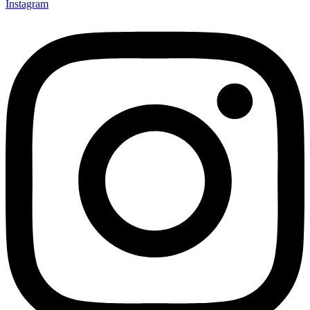
Instagram