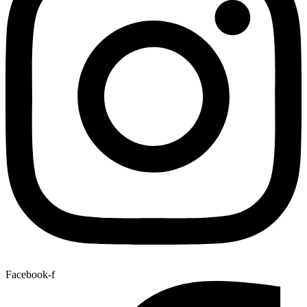
Facebook-f