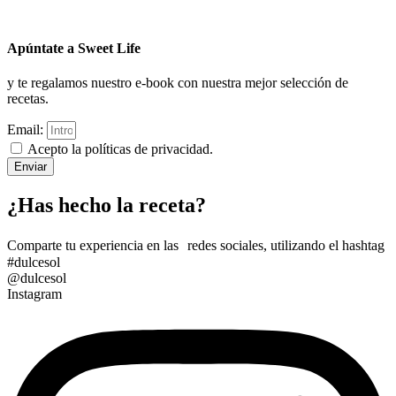
Apúntate a Sweet Life
y te regalamos nuestro e-book con nuestra mejor selección de
recetas.
Email:
Acepto la políticas de privacidad.
Enviar
¿Has hecho la receta?
Comparte tu experiencia en las redes sociales, utilizando el hashtag
#dulcesol
@dulcesol
Instagram