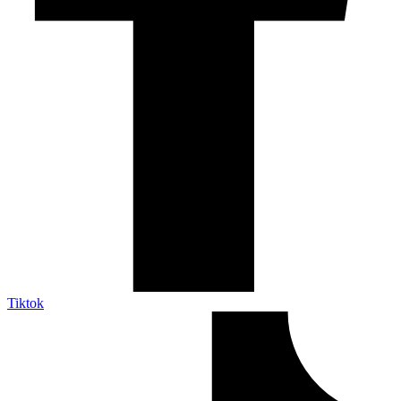
Tiktok