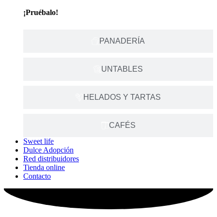
¡Pruébalo!
PANADERÍA
UNTABLES
HELADOS Y TARTAS
CAFÉS
Sweet life
Dulce Adopción
Red distribuidores
Tienda online
Contacto