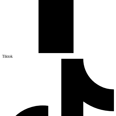
Tiktok