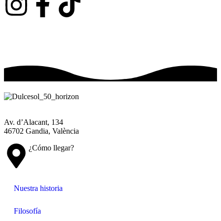
Av. d’Alacant, 134
46702 Gandia, València
¿Cómo llegar?
Nuestra historia
Filosofía