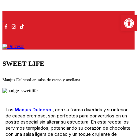
Abrir b
SWEET LIFE
Manjus Dulcesol en salsa de cacao y avellana
Los
Manjus Dulcesol
, con su forma divertida y su interior
de cacao cremoso, son perfectos para convertirlos en un
postre especial sin alterar su estructura. En esta receta los
servimos templados, potenciando su corazón de chocolate
con una salsa ligera de cacao y un toque crujiente de