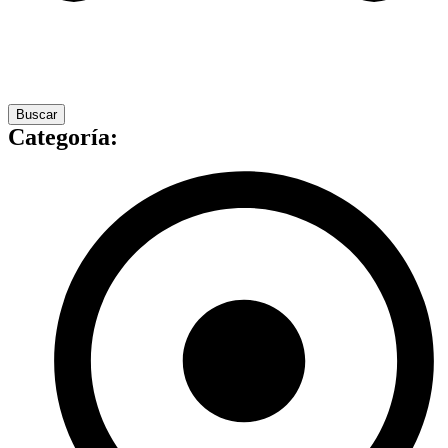
Buscar
Categoría: