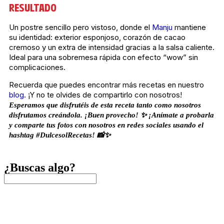
RESULTADO
Un postre sencillo pero vistoso, donde el
Manju
mantiene
su identidad: exterior esponjoso, corazón de cacao
cremoso y un extra de intensidad gracias a la salsa caliente.
Ideal para una sobremesa rápida con efecto “wow” sin
complicaciones.
Recuerda que puedes encontrar más recetas en nuestro
blog
. ¡Y no te olvides de compartirlo con nosotros!
Esperamos que disfrutéis de esta receta tanto como nosotros
disfrutamos creándola. ¡Buen provecho! ✨ ¡Anímate a probarla
y comparte tus fotos con nosotros en redes sociales usando el
hashtag #DulcesolRecetas! 📸✨
¿Buscas algo?