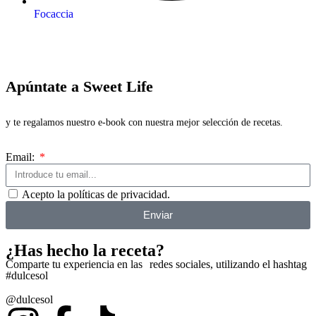
Focaccia
Apúntate a Sweet Life
y te regalamos nuestro e-book con nuestra mejor selección de recetas.
Email:
Acepto la políticas de privacidad.
Enviar
¿Has hecho la receta?
Comparte tu experiencia en las redes sociales, utilizando el hashtag
#dulcesol
@dulcesol