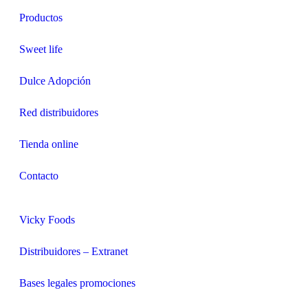
Productos
Sweet life
Dulce Adopción
Red distribuidores
Tienda online
Contacto
Vicky Foods
Distribuidores – Extranet
Bases legales promociones