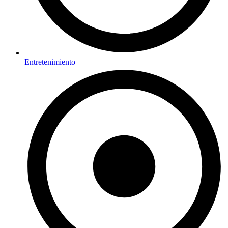
Entretenimiento