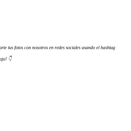
te tus fotos con nosotros en redes sociales usando el hashtag
ajo! 👇