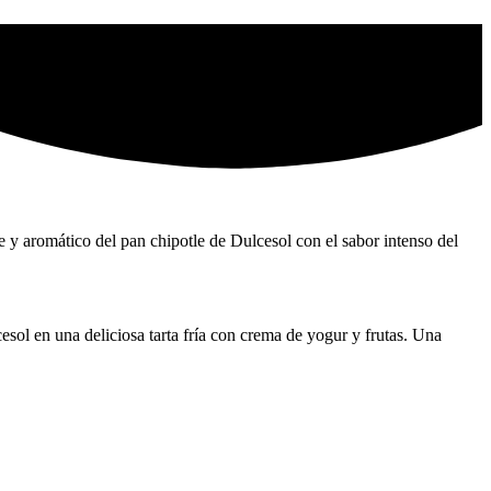
 y aromático del pan chipotle de Dulcesol con el sabor intenso del
esol en una deliciosa tarta fría con crema de yogur y frutas. Una