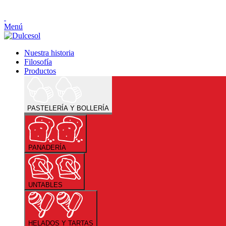
Menú
Nuestra historia
Filosofía
Productos
PASTELERÍA Y BOLLERÍA
PANADERÍA
UNTABLES
HELADOS Y TARTAS