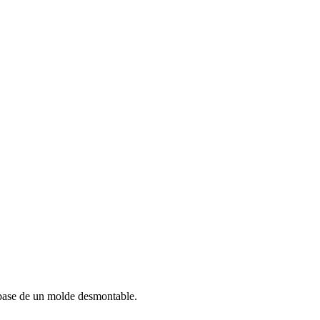
 base de un molde desmontable.