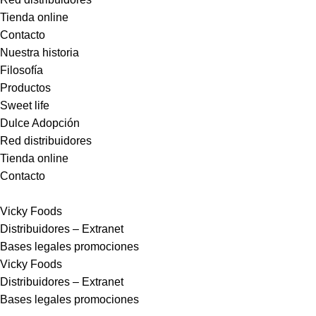
Tienda online
Contacto
Nuestra historia
Filosofía
Productos
Sweet life
Dulce Adopción
Red distribuidores
Tienda online
Contacto
Vicky Foods
Distribuidores – Extranet
Bases legales promociones
Vicky Foods
Distribuidores – Extranet
Bases legales promociones