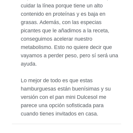
cuidar la línea porque tiene un alto
contenido en proteínas y es baja en
grasas. Además, con las especias
picantes que le añadimos a la receta,
conseguimos acelerar nuestro
metabolismo. Esto no quiere decir que
vayamos a perder peso, pero sí será una
ayuda.
Lo mejor de todo es que estas
hamburguesas están buenísimas y su
versión con el pan mini Dulcesol me
parece una opción sofisticada para
cuando tienes invitados en casa.