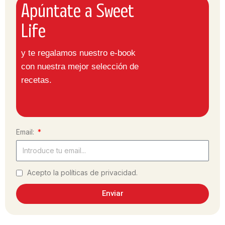
Apúntate a Sweet
Life
y te regalamos nuestro e-book
con nuestra mejor selección de
recetas.
Email:
Acepto la políticas de privacidad.
Enviar