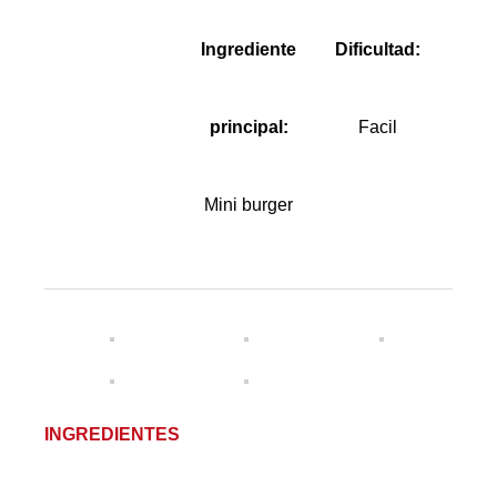
Ingrediente
Dificultad:
principal:
Facil
Mini burger
INGREDIENTES