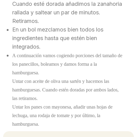
Cuando esté dorada añadimos la zanahoria
rallada y saltear un par de minutos.
Retiramos.
En un bol mezclamos bien todos los
ingredientes hasta que estén bien
integrados.
A continuación vamos cogiendo porciones del tamaño de
los panecillos, boleamos y damos forma a la
hamburguesa.
Untar con aceite de oliva una sartén y hacemos las
hamburguesas. Cuando estén doradas por ambos lados,
las retiramos.
Untar los panes con mayonesa, añadir unas hojas de
lechuga, una rodaja de tomate y por último, la
hamburguesa.