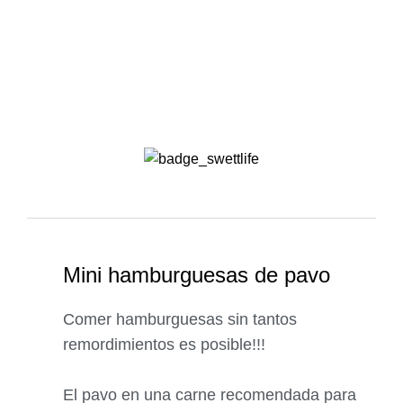
Mini hamburguesas de pavo
Comer hamburguesas sin tantos
remordimientos es posible!!!
El pavo en una carne recomendada para