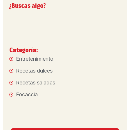
¿Buscas algo?
Categoría:
Entretenimiento
Recetas dulces
Recetas saladas
Focaccia