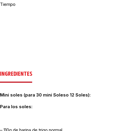
Tiempo
INGREDIENTES
Mini soles (para 30 mini Soleso 12 Soles):
Para los soles:
– 110g de harina de trigo normal