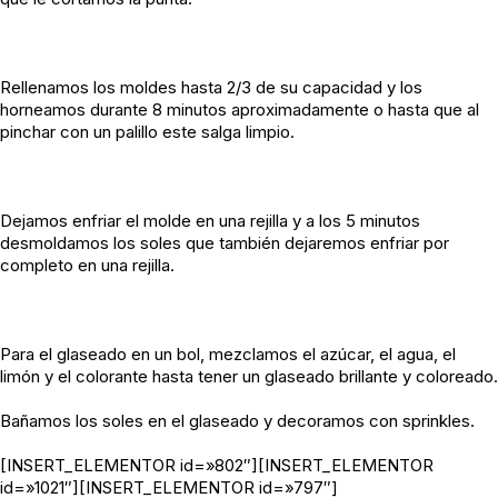
Rellenamos los moldes hasta 2/3 de su capacidad y los
horneamos durante 8 minutos aproximadamente o hasta que al
pinchar con un palillo este salga limpio.
Dejamos enfriar el molde en una rejilla y a los 5 minutos
desmoldamos los soles que también dejaremos enfriar por
completo en una rejilla.
Para el glaseado en un bol, mezclamos el azúcar, el agua, el
limón y el colorante hasta tener un glaseado brillante y coloreado.
Bañamos los soles en el glaseado y decoramos con sprinkles.
[INSERT_ELEMENTOR id=»802″][INSERT_ELEMENTOR
id=»1021″][INSERT_ELEMENTOR id=»797″]