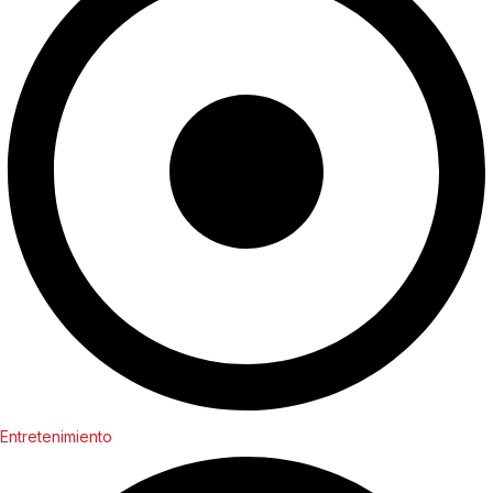
Entretenimiento