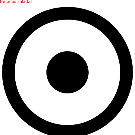
Recetas saladas