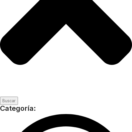
Buscar
Categoría: