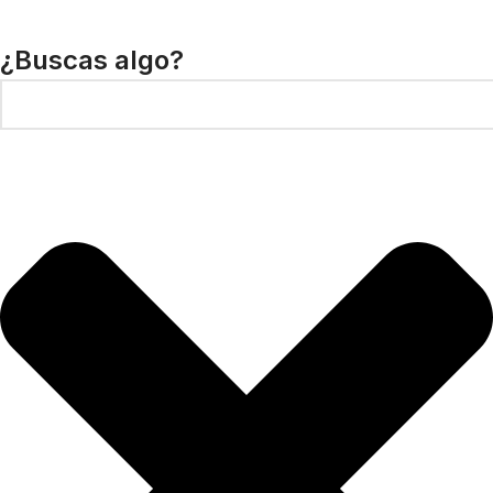
¿Buscas algo?