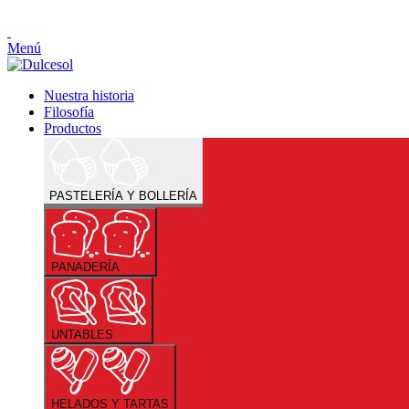
Menú
Nuestra historia
Filosofía
Productos
PASTELERÍA Y BOLLERÍA
PANADERÍA
UNTABLES
HELADOS Y TARTAS