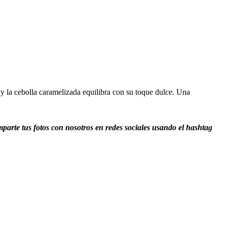
y la cebolla caramelizada equilibra con su toque dulce. Una
arte tus fotos con nosotros en redes sociales usando el hashtag