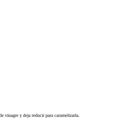
de vinagre y deja reducir para caramelizarla.