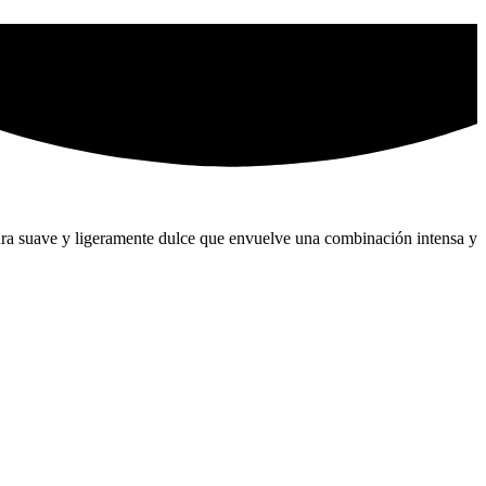
ura suave y ligeramente dulce que envuelve una combinación intensa y