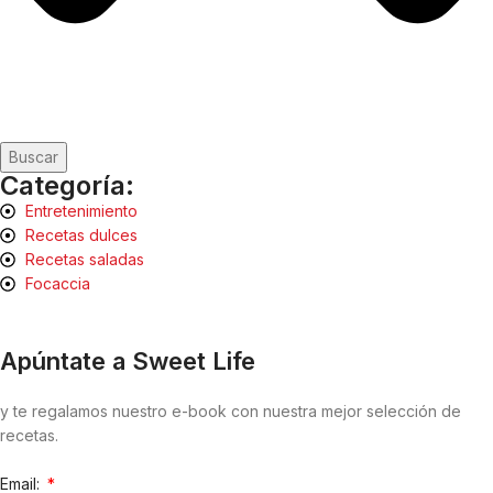
Buscar
Categoría:
Entretenimiento
Recetas dulces
Recetas saladas
Focaccia
Apúntate a Sweet Life
y te regalamos nuestro e-book con nuestra mejor selección de
recetas.
Email: