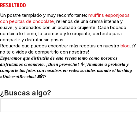
RESULTADO
Un postre templado y muy reconfortante:
muffins esponjosos
con pepitas de chocolate
, rellenos de una crema intensa y
suave, y coronados con un acabado crujiente. Cada bocado
combina lo tierno, lo cremoso y lo crujiente, perfecto para
compartir y disfrutar sin prisas.
Recuerda que puedes encontrar más recetas en nuestro
blog
. ¡Y
no te olvides de compartirlo con nosotros!
Esperamos que disfrutéis de esta receta tanto como nosotros
disfrutamos creándola. ¡Buen provecho! ✨ ¡Anímate a probarla y
comparte tus fotos con nosotros en redes sociales usando el hashtag
#DulcesolRecetas! 📸✨
¿Buscas algo?