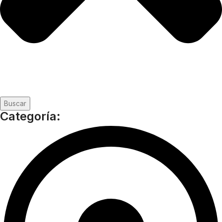
Buscar
Categoría: