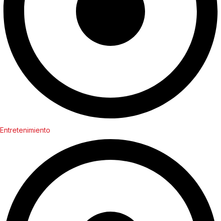
Entretenimiento