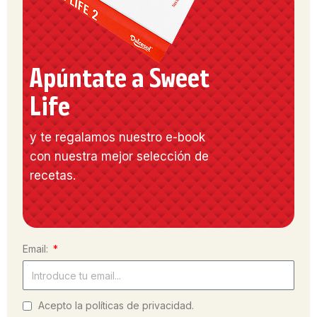
Apúntate a Sweet
Life
y te regalamos nuestro e-book
con nuestra mejor selección de
recetas.
Email:
Acepto la políticas de privacidad.