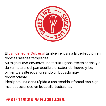
El
pan de leche Dulcesol
también encaja a la perfección en
recetas saladas templadas.
Su miga suave envuelve una tortilla jugosa recién hecha y el
dulzor natural del pan equilibra el sabor del huevo y los
pimientos salteados, creando un bocado muy
reconfortante.
Ideal para una cena rápida o una comida informal con algo
más especial que un bocadillo tradicional.
INGREDIENTE PRINCIPAL:
PAN DE LECHE DULCESOL