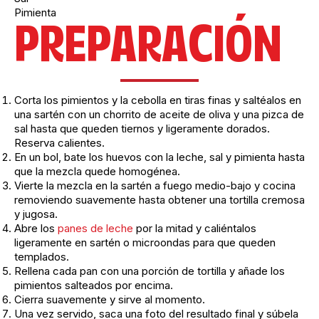
Pimienta
PREPARACIÓN
Corta los pimientos y la cebolla en tiras finas y saltéalos en
una sartén con un chorrito de aceite de oliva y una pizca de
sal hasta que queden tiernos y ligeramente dorados.
Reserva calientes.
En un bol, bate los huevos con la leche, sal y pimienta hasta
que la mezcla quede homogénea.
Vierte la mezcla en la sartén a fuego medio-bajo y cocina
removiendo suavemente hasta obtener una tortilla cremosa
y jugosa.
Abre los
panes de leche
por la mitad y caliéntalos
ligeramente en sartén o microondas para que queden
templados.
Rellena cada pan con una porción de tortilla y añade los
pimientos salteados por encima.
Cierra suavemente y sirve al momento.
Una vez servido, saca una foto del resultado final y súbela