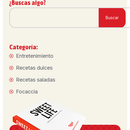
¿Buscas algo?
Buscar
Categoría:
Entretenimiento
Recetas dulces
Recetas saladas
Focaccia