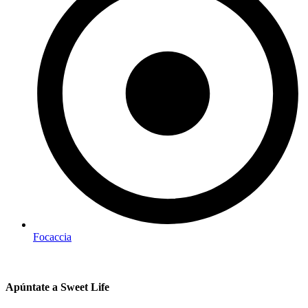
Focaccia
Apúntate a Sweet Life