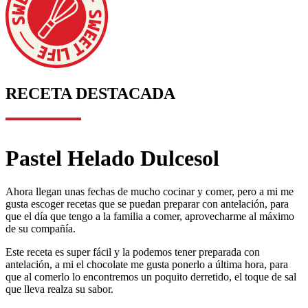
RECETA DESTACADA
Pastel Helado Dulcesol
Ahora llegan unas fechas de mucho cocinar y comer, pero a mi me
gusta escoger recetas que se puedan preparar con antelación, para
que el día que tengo a la familia a comer, aprovecharme al máximo
de su compañía.
Este receta es super fácil y la podemos tener preparada con
antelación, a mi el chocolate me gusta ponerlo a última hora, para
que al comerlo lo encontremos un poquito derretido, el toque de sal
que lleva realza su sabor.