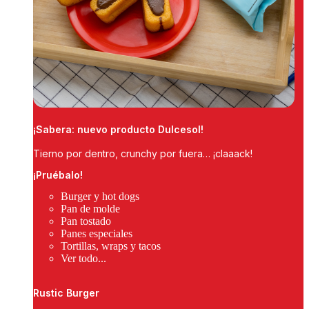
¡Sabera: nuevo producto Dulcesol!
Tierno por dentro, crunchy por fuera… ¡claaack!
¡Pruébalo!
Burger y hot dogs
Pan de molde
Pan tostado
Panes especiales
Tortillas, wraps y tacos
Ver todo...
Rustic Burger