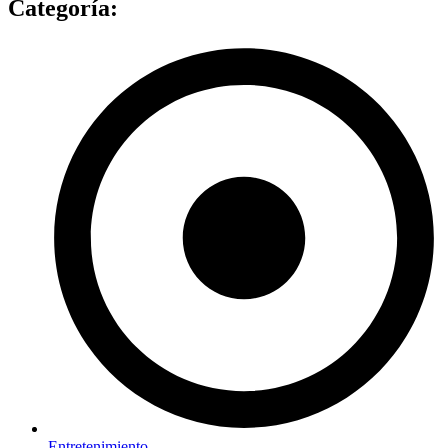
Categoría:
Entretenimiento