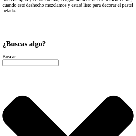
cuando esté deshecho mezclamos y estará listo para decorar el pastel
helado.
¿Buscas algo?
Buscar