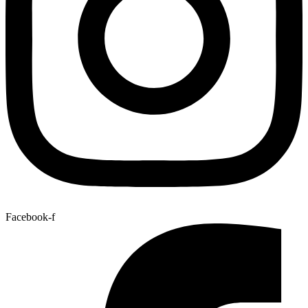
Facebook-f