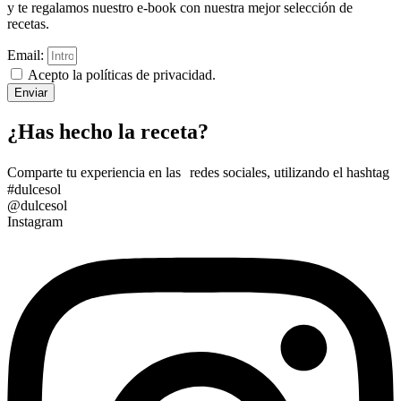
y te regalamos nuestro e-book con nuestra mejor selección de
recetas.
Email:
Acepto la políticas de privacidad.
Enviar
¿Has hecho la receta?
Comparte tu experiencia en las redes sociales, utilizando el hashtag
#dulcesol
@dulcesol
Instagram