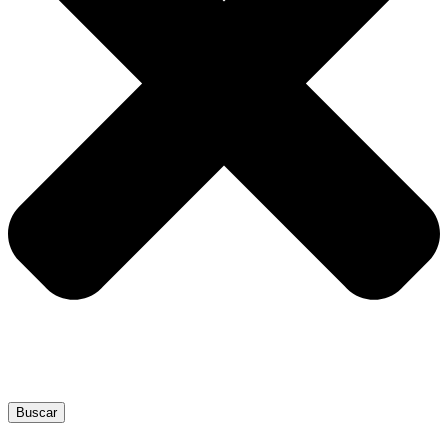
Buscar