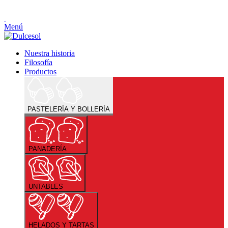
Menú
Nuestra historia
Filosofía
Productos
PASTELERÍA Y BOLLERÍA
PANADERÍA
UNTABLES
HELADOS Y TARTAS