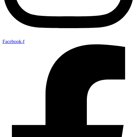
Facebook-f