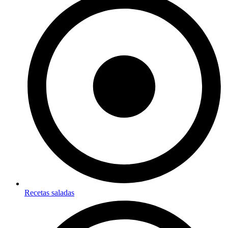
Recetas saladas