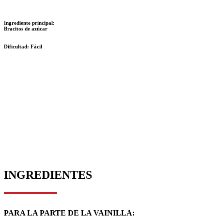
Ingrediente principal:
Bracitos de azúcar
Dificultad:
Fácil
INGREDIENTES
PARA LA PARTE DE LA VAINILLA: