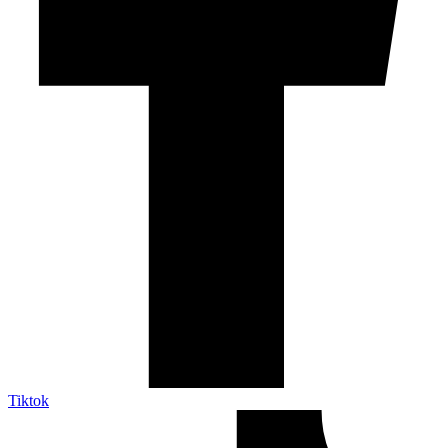
Tiktok