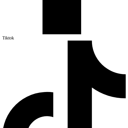
Tiktok