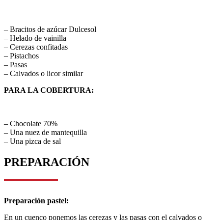
– Bracitos de azúcar Dulcesol
– Helado de vainilla
– Cerezas confitadas
– Pistachos
– Pasas
– Calvados o licor similar
PARA LA COBERTURA:
– Chocolate 70%
– Una nuez de mantequilla
– Una pizca de sal
PREPARACIÓN
Preparación pastel:
En un cuenco ponemos las cerezas y las pasas con el calvados o