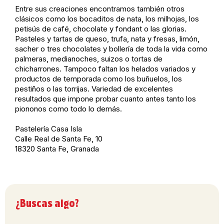
Entre sus creaciones encontramos también otros
clásicos como los bocaditos de nata, los milhojas, los
petisús de café, chocolate y fondant o las glorias.
Pasteles y tartas de queso, trufa, nata y fresas, limón,
sacher o tres chocolates y bollería de toda la vida como
palmeras, medianoches, suizos o tortas de
chicharrones. Tampoco faltan los helados variados y
productos de temporada como los buñuelos, los
pestiños o las torrijas. Variedad de excelentes
resultados que impone probar cuanto antes tanto los
piononos como todo lo demás.
Pastelería Casa Isla
Calle Real de Santa Fe, 10
18320 Santa Fe, Granada
¿Buscas algo?