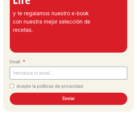
Life
y te regalamos nuestro e-book
con nuestra mejor selección de
recetas.
Email:
Acepto la políticas de privacidad.
Enviar