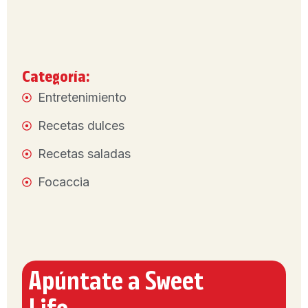
Categoría:
Entretenimiento
Recetas dulces
Recetas saladas
Focaccia
Apúntate a Sweet