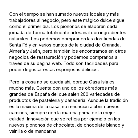
Con el tiempo se han sumado nuevos locales y más
trabajadores al negocio, pero este mágico dulce sigue
como el primer día. Los piononos se elaboran cada
jornada de forma totalmente artesanal con ingredientes
naturales. Los podemos comprar en las dos tiendas de
Santa Fé y en varios puntos de la ciudad de Granada,
Almería y Jaén, pero también los encontramos en otros
negocios de restauración y podemos comprarlos a
través de su página web. Todo son facilidades para
poder degustar estas esponjosas delicias.
Pero la cosa no se queda ahí, porque Casa Isla es
mucho más. Cuenta con uno de los obradores más
grandes de España del que salen 200 variedades de
productos de pastelería y panadería. Aunque la tradición
es la máxima de la casa, no renuncian a abrir nuevos
caminos, siempre con la materia prima de la mejor
calidad. Innovación que se refleja por ejemplo en los
nuevos piononos de chocolate, de chocolate blanco y
vainilla o de mandarina.