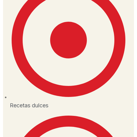
Recetas dulces