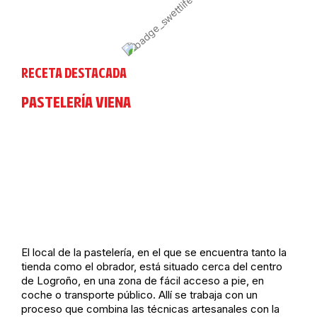
RECETA DESTACADA
PASTELERÍA VIENA
El local de la pastelería, en el que se encuentra tanto la
tienda como el obrador, está situado cerca del centro
de Logroño, en una zona de fácil acceso a pie, en
coche o transporte público. Allí se trabaja con un
proceso que combina las técnicas artesanales con la