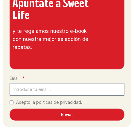
Apúntate a Sweet
Life
y te regalamos nuestro e-book
con nuestra mejor selección de
recetas.
Email:
Acepto la políticas de privacidad.
Enviar