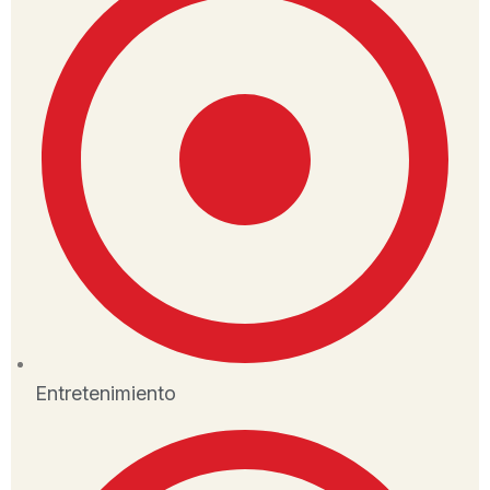
Entretenimiento