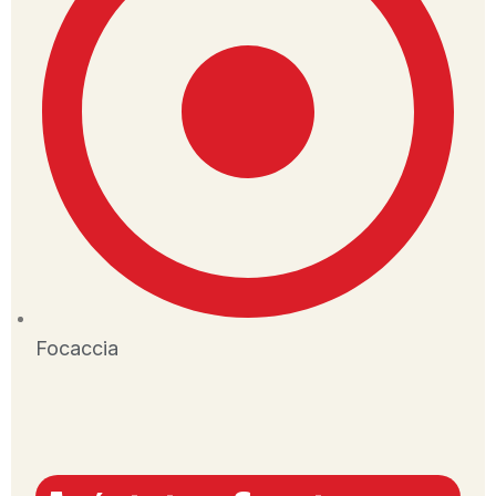
Focaccia