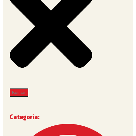
Buscar
Categoría: