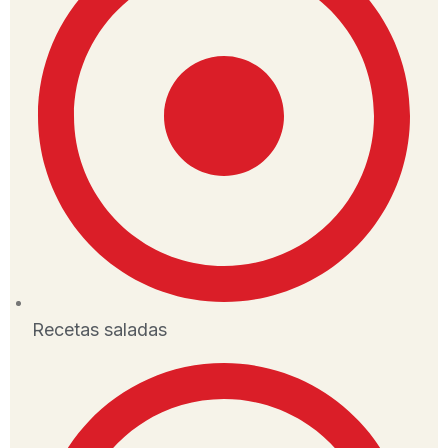
Recetas saladas