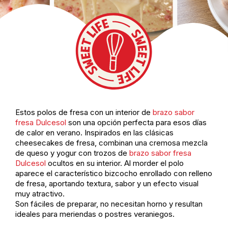
Estos polos de fresa con un interior de
brazo sabor
fresa Dulcesol
son una opción perfecta para esos días
de calor en verano. Inspirados en las clásicas
cheesecakes de fresa, combinan una cremosa mezcla
de queso y yogur con trozos de
brazo sabor fresa
Dulcesol
ocultos en su interior. Al morder el polo
aparece el característico bizcocho enrollado con relleno
de fresa, aportando textura, sabor y un efecto visual
muy atractivo.
Son fáciles de preparar, no necesitan horno y resultan
ideales para meriendas o postres veraniegos.