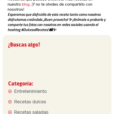
nuestro
blog
. ¡Y no te olvides de compartirlo con
nosotros!
Esperamos que disfrutéis de esta receta tanto como nosotros
disfrutamos creándola. ¡Buen provecho! ✨ ¡Anímate a probarla y
comparte tus fotos con nosotros en redes sociales usando el
hashtag #DulcesolRecetas! 📸✨
¿Buscas algo?
Categoría:
Entretenimiento
Recetas dulces
Recetas saladas