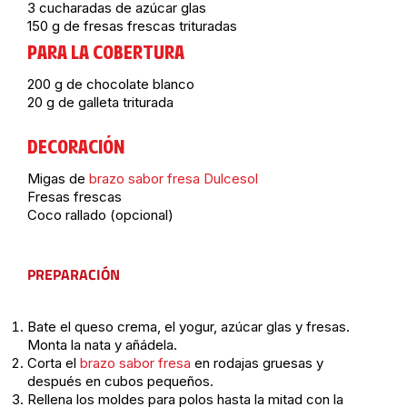
3 cucharadas de azúcar glas
150 g de fresas frescas trituradas
PARA LA COBERTURA
200 g de chocolate blanco
20 g de galleta triturada
DECORACIÓN
Migas de
brazo sabor fresa Dulcesol
Fresas frescas
Coco rallado (opcional)
PREPARACIÓN
Bate el queso crema, el yogur, azúcar glas y fresas.
Monta la nata y añádela.
Corta el
brazo sabor fresa
en rodajas gruesas y
después en cubos pequeños.
Rellena los moldes para polos hasta la mitad con la