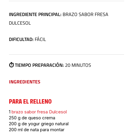
INGREDIENTE PRINCIPAL:
BRAZO SABOR FRESA
DULCESOL
DIFICULTAD:
FÁCIL
⏱️ TIEMPO PREPARACIÓN:
20 MINUTOS
INGREDIENTES
PARA EL RELLENO
1
brazo sabor fresa Dulcesol
250 g de queso crema
200 g de yogur griego natural
200 ml de nata para montar