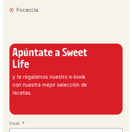
Focaccia
Apúntate a Sweet
Life
y te regalamos nuestro e-book
con nuestra mejor selección de
recetas.
Email: