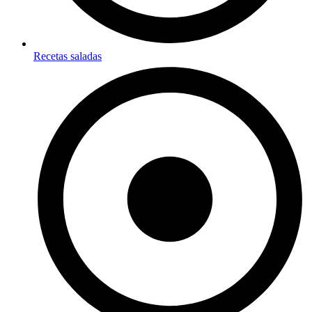
Recetas saladas