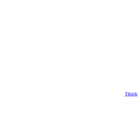
Tiktok