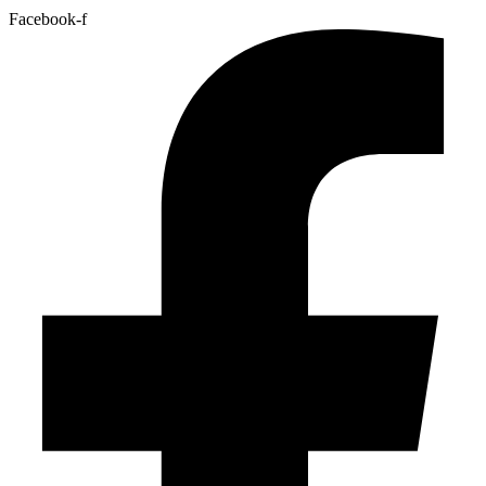
Facebook-f