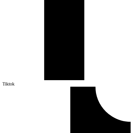
Tiktok