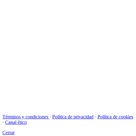
Términos y condiciones
·
Política de privacidad
·
Política de cookies
·
Canal ético
Cerrar