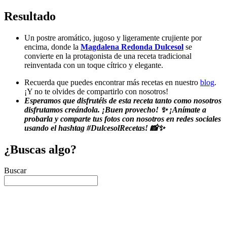
Resultado
Un postre aromático, jugoso y ligeramente crujiente por
encima, donde la
Magdalena Redonda Dulcesol
se
convierte en la protagonista de una receta tradicional
reinventada con un toque cítrico y elegante.
Recuerda que puedes encontrar más recetas en nuestro
blog
.
¡Y no te olvides de compartirlo con nosotros!
Esperamos que disfrutéis de esta receta tanto como nosotros
disfrutamos creándola. ¡Buen provecho! ✨ ¡Anímate a
probarla y comparte tus fotos con nosotros en redes sociales
usando el hashtag #DulcesolRecetas! 📸✨
¿Buscas algo?
Buscar