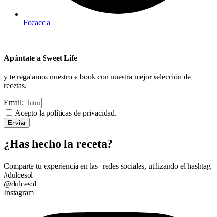
Focaccia
Apúntate a Sweet Life
y te regalamos nuestro e-book con nuestra mejor selección de
recetas.
Email:
Acepto la políticas de privacidad.
Enviar
¿Has hecho la receta?
Comparte tu experiencia en las redes sociales, utilizando el hashtag
#dulcesol
@dulcesol
Instagram