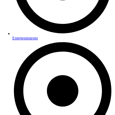
Entretenimiento