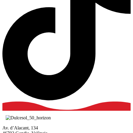
Av. d’Alacant, 134