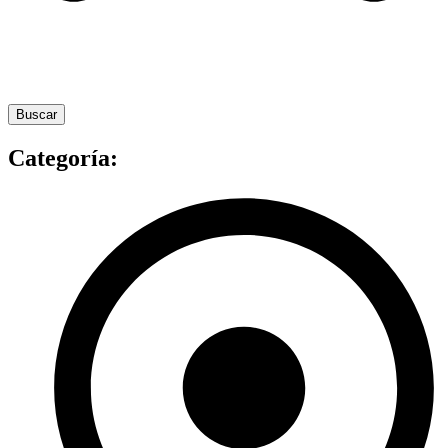
Buscar
Categoría: