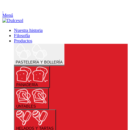
Menú
Nuestra historia
Filosofía
Productos
PASTELERÍA Y BOLLERÍA
PANADERÍA
UNTABLES
HELADOS Y TARTAS