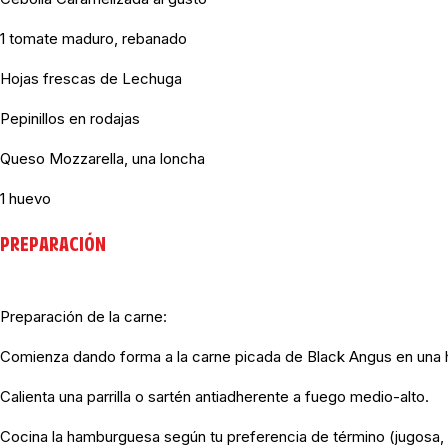
1 tomate maduro, rebanado
Hojas frescas de Lechuga
Pepinillos en rodajas
Queso Mozzarella, una loncha
1 huevo
PREPARACIÓN
Preparación de la carne:
Comienza dando forma a la carne picada de Black Angus en una 
Calienta una parrilla o sartén antiadherente a fuego medio-alto.
Cocina la hamburguesa según tu preferencia de término (jugosa,