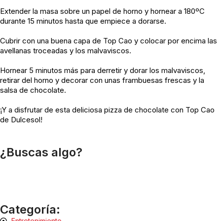
Extender la masa sobre un papel de horno y hornear a 180ºC
durante 15 minutos hasta que empiece a dorarse.
Cubrir con una buena capa de Top Cao y colocar por encima las
avellanas troceadas y los malvaviscos.
Hornear 5 minutos más para derretir y dorar los malvaviscos,
retirar del horno y decorar con unas frambuesas frescas y la
salsa de chocolate.
¡Y a disfrutar de esta deliciosa pizza de chocolate con Top Cao
de Dulcesol!
¿Buscas algo?
Categoría:
Entretenimiento