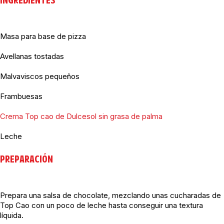
INGREDIENTES
Masa para base de pizza
Avellanas tostadas
Malvaviscos pequeños
Frambuesas
Crema Top cao de Dulcesol sin grasa de palma
Leche
PREPARACIÓN
Prepara una salsa de chocolate, mezclando unas cucharadas de
Top Cao con un poco de leche hasta conseguir una textura
líquida.