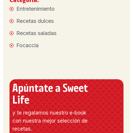
Entretenimiento
Recetas dulces
Recetas saladas
Focaccia
Apúntate a Sweet
Life
y te regalamos nuestro e-book
con nuestra mejor selección de
recetas.