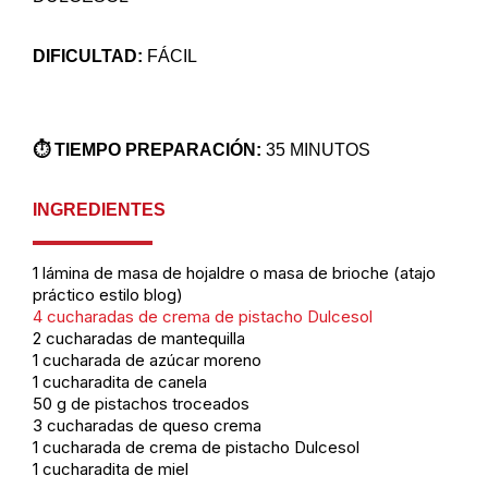
DIFICULTAD:
FÁCIL
⏱️ TIEMPO PREPARACIÓN:
35 MINUTOS
INGREDIENTES
1 lámina de masa de hojaldre o masa de brioche (atajo
práctico estilo blog)
4 cucharadas de crema de pistacho Dulcesol
2 cucharadas de mantequilla
1 cucharada de azúcar moreno
1 cucharadita de canela
50 g de pistachos troceados
3 cucharadas de queso crema
1 cucharada de crema de pistacho Dulcesol
1 cucharadita de miel