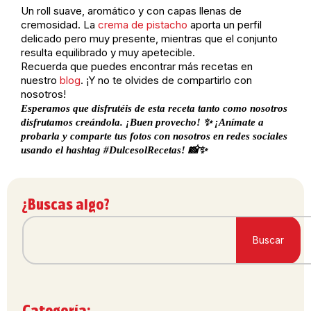
Un roll suave, aromático y con capas llenas de
cremosidad. La
crema de pistacho
aporta un perfil
delicado pero muy presente, mientras que el conjunto
resulta equilibrado y muy apetecible.
Recuerda que puedes encontrar más recetas en
nuestro
blog
. ¡Y no te olvides de compartirlo con
nosotros!
Esperamos que disfrutéis de esta receta tanto como nosotros
disfrutamos creándola. ¡Buen provecho! ✨ ¡Anímate a
probarla y comparte tus fotos con nosotros en redes sociales
usando el hashtag #DulcesolRecetas! 📸✨
¿Buscas algo?
Buscar
Categoría: