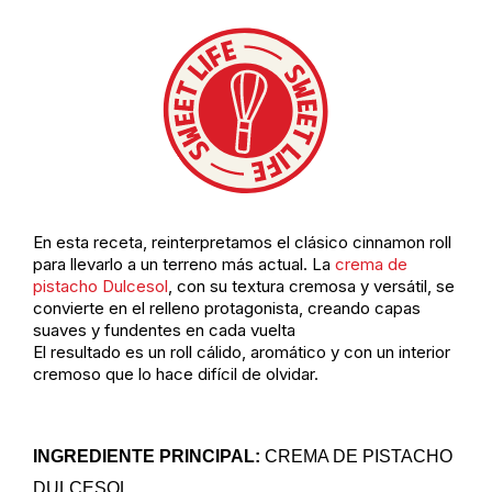
En esta receta, reinterpretamos el clásico cinnamon roll
para llevarlo a un terreno más actual. La
crema de
pistacho Dulcesol
, con su textura cremosa y versátil, se
convierte en el relleno protagonista, creando capas
suaves y fundentes en cada vuelta
El resultado es un roll cálido, aromático y con un interior
cremoso que lo hace difícil de olvidar.
INGREDIENTE PRINCIPAL:
CREMA DE PISTACHO
DULCESOL