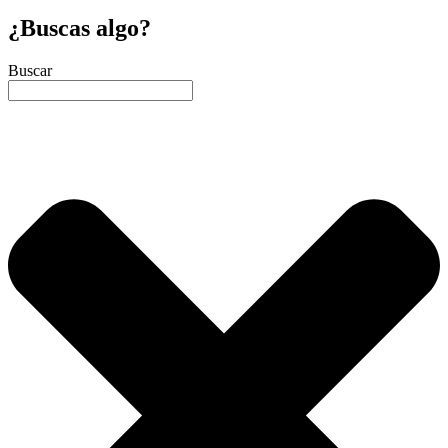
¿Buscas algo?
Buscar