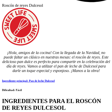
Roscón de reyes Dulcesol
¡Hola, amigos de la cocina! Con la llegada de la Navidad, no
puede faltar un clásico en nuestras mesas: el roscón de reyes. Este
delicioso pan dulce es perfecto para compartir en la celebración del
día de reyes. Vamos a utilizar el pan de leche de Dulcesol para
darle un toque especial y esponjoso. ¡Manos a la obra!
Ingrediente principal:
Pan de leche Dulcesol
Dificultad:
Fácil
INGREDIENTES PARA EL ROSCÓN
DE REYES DULCESOL