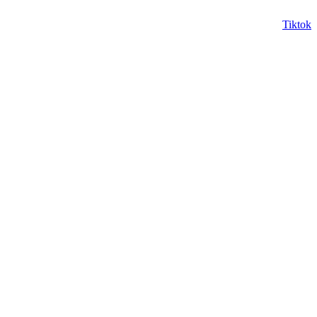
Tiktok