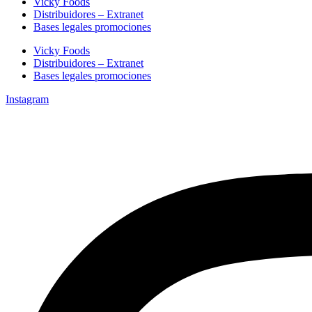
Vicky Foods
Distribuidores – Extranet
Bases legales promociones
Vicky Foods
Distribuidores – Extranet
Bases legales promociones
Instagram