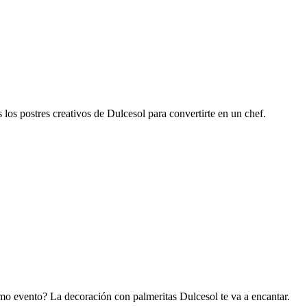
 los postres creativos de Dulcesol para convertirte en un chef.
imo evento? La decoración con palmeritas Dulcesol te va a encantar.