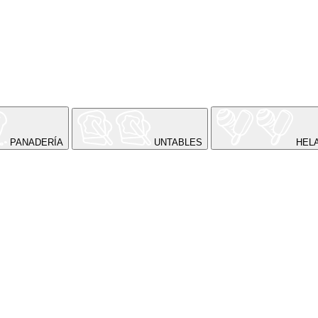
PANADERÍA
UNTABLES
HEL