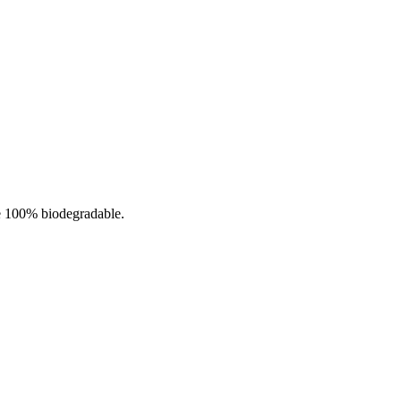
e 100% biodegradable.