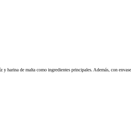
z y harina de malta como ingredientes principales. Además, con envas