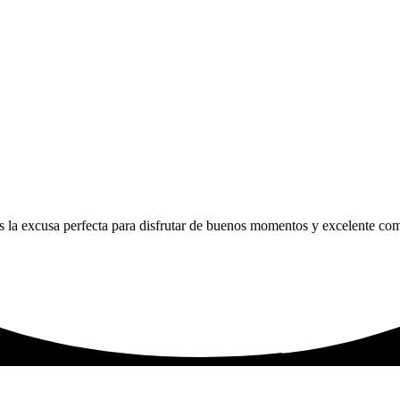
s la excusa perfecta para disfrutar de buenos momentos y excelente co