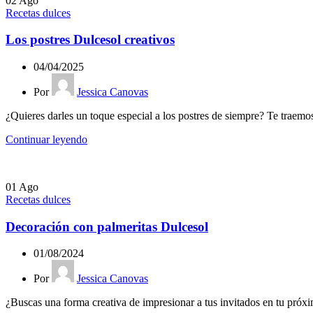
02
Ago
Recetas dulces
Los postres Dulcesol creativos
04/04/2025
Por
Jessica Canovas
¿Quieres darles un toque especial a los postres de siempre? Te traemos
Continuar leyendo
01
Ago
Recetas dulces
Decoración con palmeritas Dulcesol
01/08/2024
Por
Jessica Canovas
¿Buscas una forma creativa de impresionar a tus invitados en tu próx