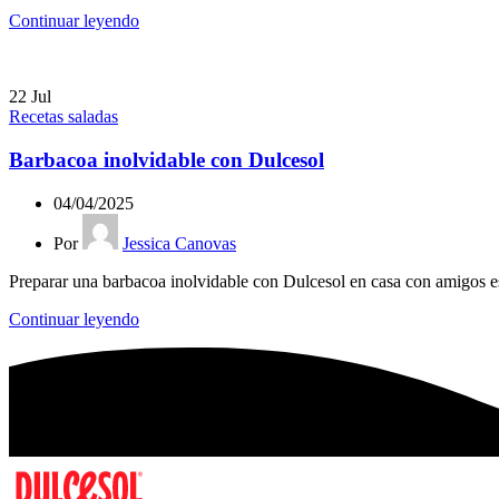
Continuar leyendo
22
Jul
Recetas saladas
Barbacoa inolvidable con Dulcesol
04/04/2025
Por
Jessica Canovas
Preparar una barbacoa inolvidable con Dulcesol en casa con amigos e
Continuar leyendo