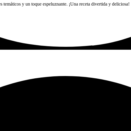
 temáticos y un toque espeluznante. ¡Una receta divertida y deliciosa!