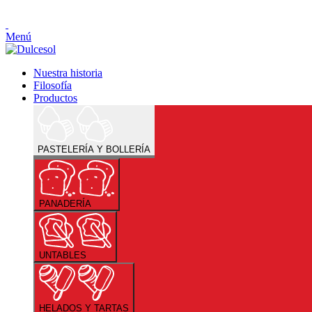
Menú
Nuestra historia
Filosofía
Productos
PASTELERÍA Y BOLLERÍA
PANADERÍA
UNTABLES
HELADOS Y TARTAS