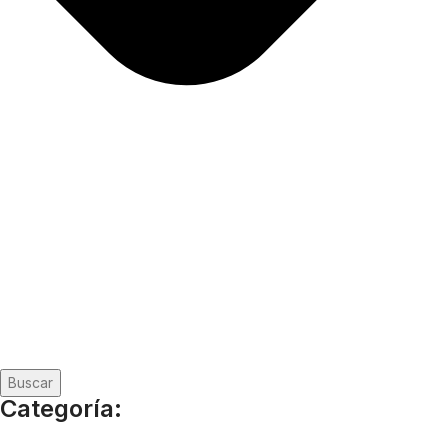
Buscar
Categoría: