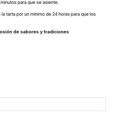
 minutos para que se asiente.
la tarta por un mínimo de 24 horas para que los
osión de sabores y tradiciones