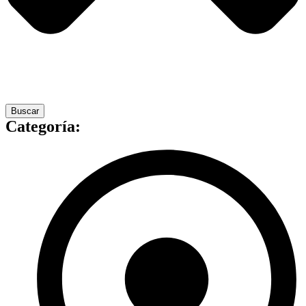
Buscar
Categoría: