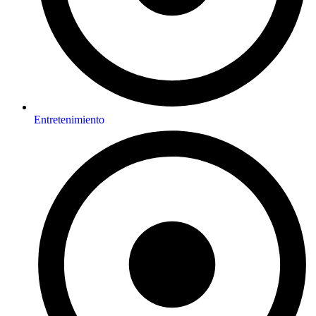
Entretenimiento