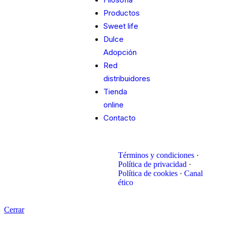
Productos
Sweet life
Dulce
Adopción
Red
distribuidores
Tienda
online
Contacto
Términos y condiciones
·
Política de privacidad
·
Política de cookies
·
Canal
ético
Cerrar