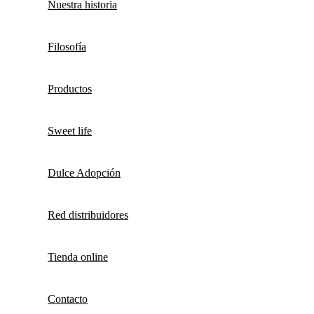
Nuestra historia
Filosofía
Productos
Sweet life
Dulce Adopción
Red distribuidores
Tienda online
Contacto