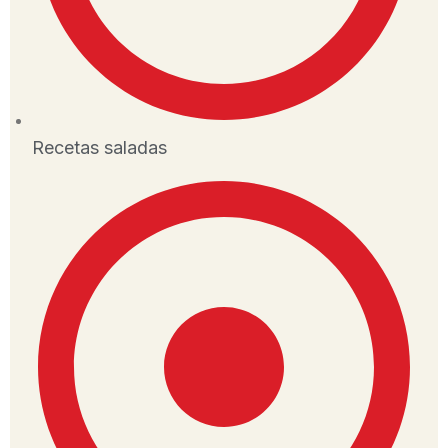
Recetas saladas