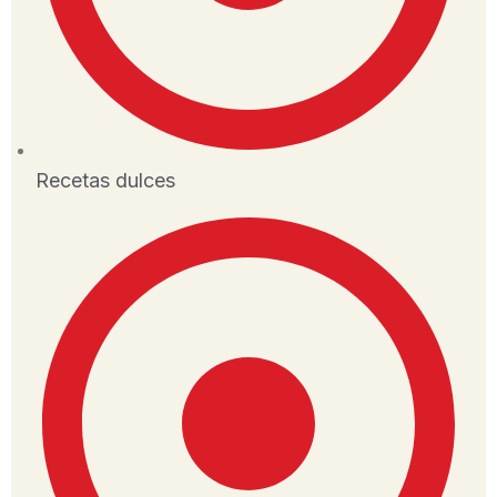
Recetas dulces