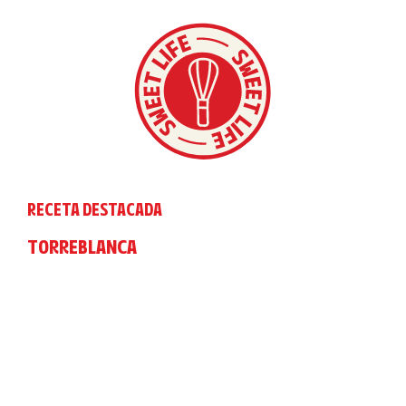
RECETA DESTACADA
TORREBLANCA