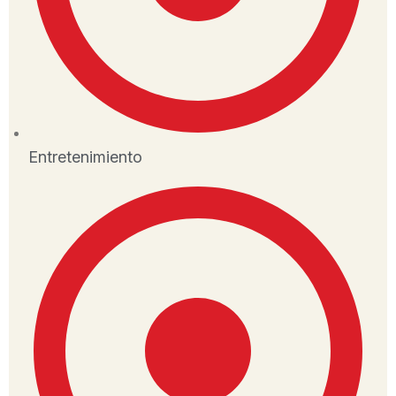
Entretenimiento