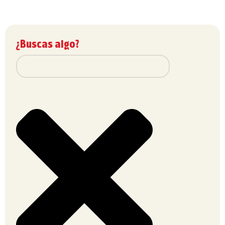
¿Buscas algo?