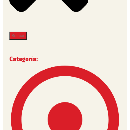
Buscar
Categoría: