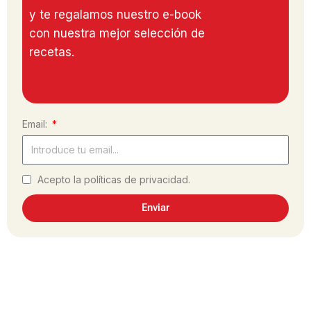
y te regalamos nuestro e-book
con nuestra mejor selección de
recetas.
Email:
Acepto la políticas de privacidad.
Enviar
¿Has hecho la receta?