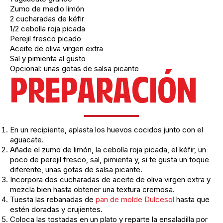
Zumo de medio limón
2 cucharadas de kéfir
1/2 cebolla roja picada
Perejil fresco picado
Aceite de oliva virgen extra
Sal y pimienta al gusto
Opcional: unas gotas de salsa picante
PREPARACIÓN
En un recipiente, aplasta los huevos cocidos junto con el
aguacate.
Añade el zumo de limón, la cebolla roja picada, el kéfir, un
poco de perejil fresco, sal, pimienta y, si te gusta un toque
diferente, unas gotas de salsa picante.
Incorpora dos cucharadas de aceite de oliva virgen extra y
mezcla bien hasta obtener una textura cremosa.
Tuesta las rebanadas de
pan de molde Dulcesol
hasta que
estén doradas y crujientes.
Coloca las tostadas en un plato y reparte la ensaladilla por