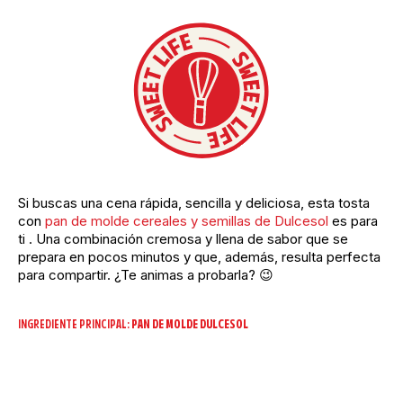
Si buscas una cena rápida, sencilla y deliciosa, esta tosta
con
pan de molde cereales y semillas de Dulcesol
es para
ti . Una combinación cremosa y llena de sabor que se
prepara en pocos minutos y que, además, resulta perfecta
para compartir. ¿Te animas a probarla? 😉
INGREDIENTE PRINCIPAL:
PAN DE MOLDE DULCESOL