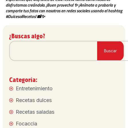
disfrutamos creándola. ¡Buen provecho! ✨ ¡Anímate a probarla y
comparte tus fotos con nosotros en redes sociales usando el hashtag
#DulcesolRecetas! 📸✨
¿Buscas algo?
Buscar
Categoría:
Entretenimiento
Recetas dulces
Recetas saladas
Focaccia