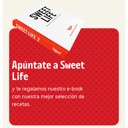
Apúntate a Sweet
Life
y te regalamos nuestro e-book
con nuestra mejor selección de
recetas.