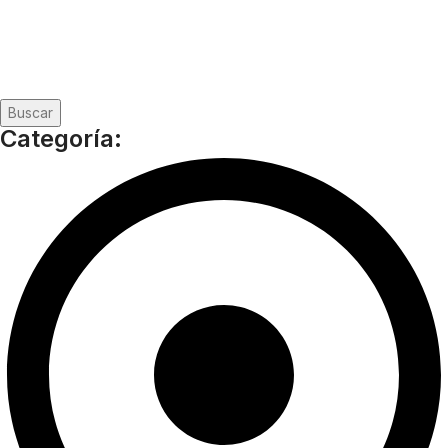
Buscar
Categoría: