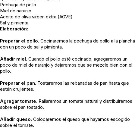
Pechuga de pollo
Miel de naranjo
Aceite de oliva virgen extra (AOVE)
Sal y pimienta
Elaboración:
Preparar el pollo.
Cocinaremos la pechuga de pollo a la plancha
con un poco de sal y pimienta.
Añadir miel.
Cuando el pollo esté cocinado, agregaremos un
poco de miel de naranjo y dejaremos que se mezcle bien con el
pollo.
Preparar el pan.
Tostaremos las rebanadas de pan hasta que
estén crujientes.
Agregar tomate.
Rallaremos un tomate natural y distribuiremos
sobre el pan tostado.
Añadir queso.
Colocaremos el queso que hayamos escogido
sobre el tomate.