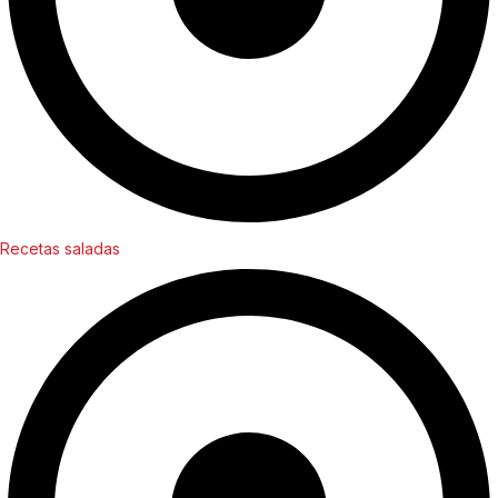
Recetas saladas