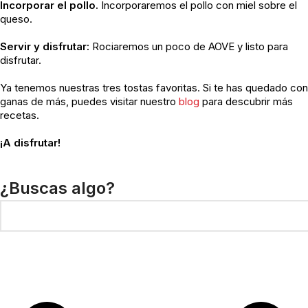
Incorporar el pollo.
Incorporaremos el pollo con miel sobre el
queso.
Servir y disfrutar:
Rociaremos un poco de AOVE y listo para
disfrutar.
Ya tenemos nuestras tres tostas favoritas. Si te has quedado con
ganas de más, puedes visitar nuestro
blog
para descubrir más
recetas.
¡A disfrutar!
¿Buscas algo?