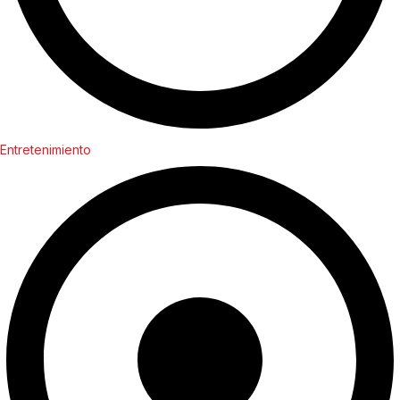
Entretenimiento