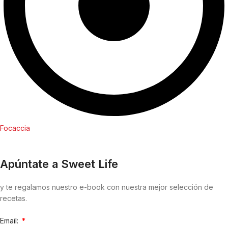
Focaccia
Apúntate a Sweet Life
y te regalamos nuestro e-book con nuestra mejor selección de
recetas.
Email: