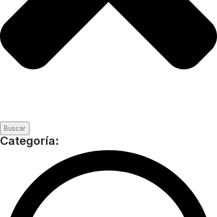
Buscar
Categoría: