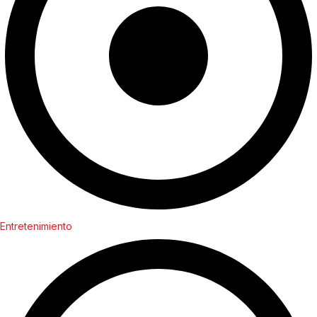
Entretenimiento