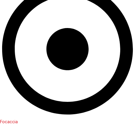
Focaccia